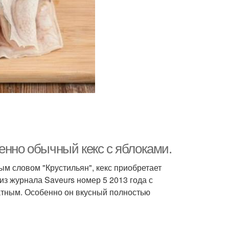
енно обычный кекс с яблоками.
ым словом "Крустильян", кекс приобретает
 из журнала Saveurs номер 5 2013 года с
тным. Особенно он вкусный полностью