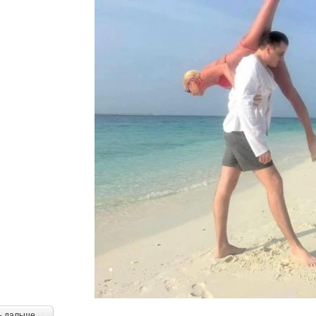
ь дальше →