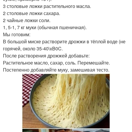
3 столовые ложки растительного масла.
2 столовые ложки сахара.
2 чайные ложки соли.
1, 5-1, 7 кг муки (обычная пшеничная).
Мы готовим:
В большой миске растворите дрожжи в тёплой воде (не
горячей, около 35-40\xB0C.
После растворения дрожжей добавьте:
Растительное масло, сахар, соль. Перемешайте.
Постепенно добавляйте муку, замешивая тесто.