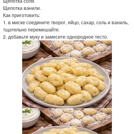
Щепотка соли.
Щепотка ванили.
Как приготовить:
1. в миске соедините творог, яйцо, сахар, соль и ваниль,
тщательно перемешайте.
2. добавьте муку и замесите однородное тесто.