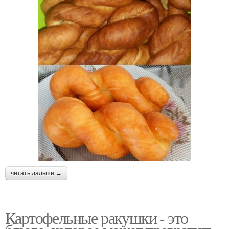
читать дальше →
Картофельные ракушки - это