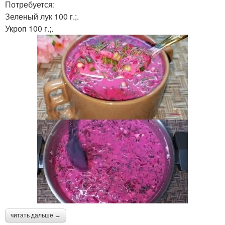
Потребуется:
Зеленый лук 100 г.;.
Укроп 100 г.;.
читать дальше →