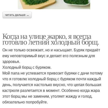
читать дальше →
Когда на улице жарко, я всегда
готовлю летний холодный борщ.
Он не только освежает, но и насыщает. Буряк придаёт
ему неповторимый вкус и делает его полезным для
здоровья.
Холодный борщ с буряком.
Мой папа не успевается привозит буряки с дачи потому
что я готовлю холодный борщ с буряком почти каждый
день, получается настолько вкусно, что целая большая
кастрюля разлетается в момент. Особенно когда жара
этот борщ мы не заменим, утоляет жажду и голод,
обязательно попробуйте.