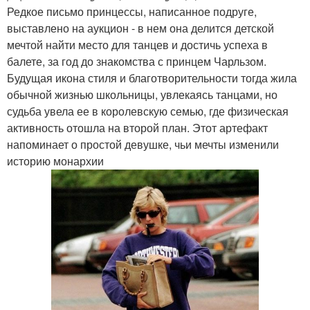
Редкое письмо принцессы, написанное подруге,
выставлено на аукцион - в нем она делится детской
мечтой найти место для танцев и достичь успеха в
балете, за год до знакомства с принцем Чарльзом.
Будущая икона стиля и благотворительности тогда жила
обычной жизнью школьницы, увлекаясь танцами, но
судьба увела ее в королевскую семью, где физическая
активность отошла на второй план. Этот артефакт
напоминает о простой девушке, чьи мечты изменили
историю монархии