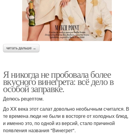
читать дальше →
Я никогда не пробовала более
вкусного винегрета: всё дело в
особой заправке.
Делюсь рецептом.
До XX века этот салат довольно необычным считался. В
те времена люди не были в восторге от холодных блюд,
и именно это, по одной из версий, стало причиной
появления названия "Винегрет".