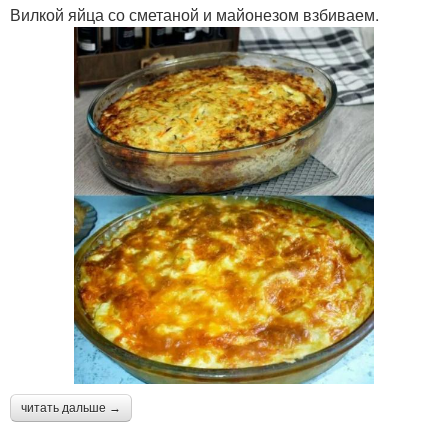
Вилкой яйца со сметаной и майонезом взбиваем.
читать дальше →