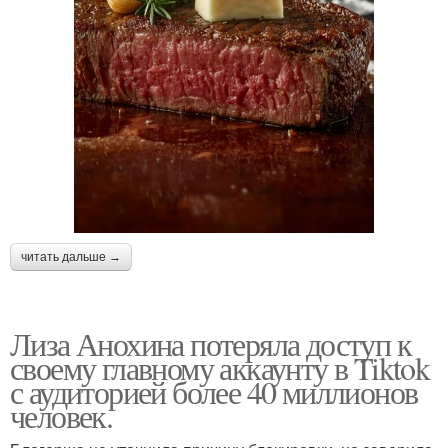
читать дальше →
Лиза Анохина потеряла доступ к
своему главному аккаунту в Tiktok
с аудиторией более 40 миллионов
человек.