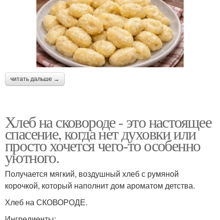
читать дальше →
Хлеб на сковороде - это настоящее
спасение, когда нет духовки или
просто хочется чего-то особенно
уютного.
Получается мягкий, воздушный хлеб с румяной
корочкой, который наполнит дом ароматом детства.
Хлеб на СКОВОРОДЕ.
Ингредиенты: