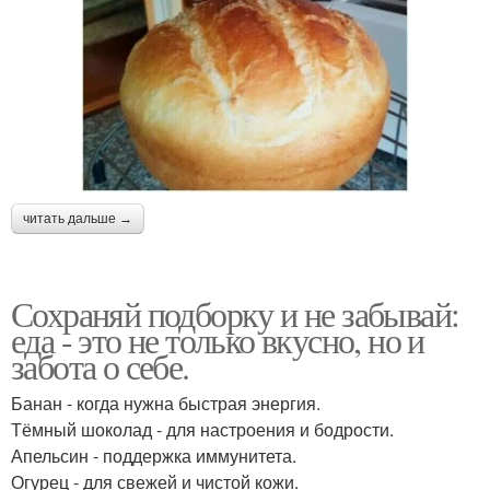
читать дальше →
Сохраняй подборку и не забывай:
еда - это не только вкусно, но и
забота о себе.
Банан - когда нужна быстрая энергия.
Тёмный шоколад - для настроения и бодрости.
Апельсин - поддержка иммунитета.
Огурец - для свежей и чистой кожи.