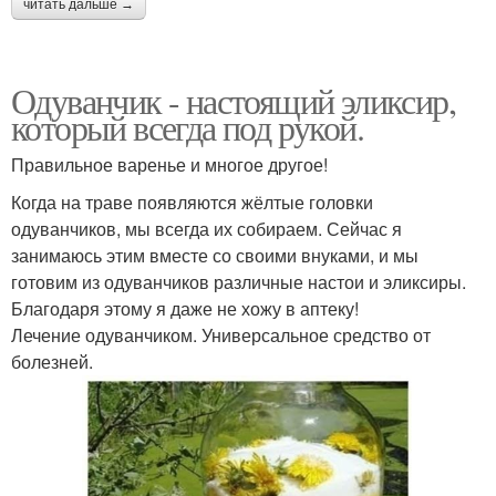
читать дальше →
Одуванчик - настоящий эликсир,
который всегда под рукой.
Правильное варенье и многое другое!
Когда на траве появляются жёлтые головки
одуванчиков, мы всегда их собираем. Сейчас я
занимаюсь этим вместе со своими внуками, и мы
готовим из одуванчиков различные настои и эликсиры.
Благодаря этому я даже не хожу в аптеку!
Лечение одуванчиком. Универсальное средство от
болезней.