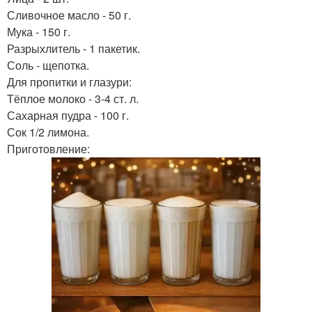
Сливочное масло - 50 г.
Мука - 150 г.
Разрыхлитель - 1 пакетик.
Соль - щепотка.
Для пропитки и глазури:
Тёплое молоко - 3-4 ст. л.
Сахарная пудра - 100 г.
Сок 1/2 лимона.
Приготовление: