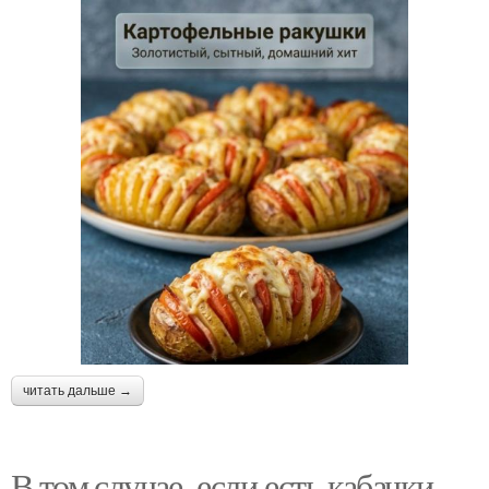
читать дальше →
В том случае, если есть кабачки,