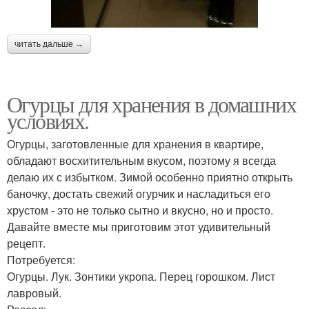
читать дальше →
Огурцы для хранения в домашних
условиях.
Огурцы, заготовленные для хранения в квартире,
обладают восхитительным вкусом, поэтому я всегда
делаю их с избытком. Зимой особенно приятно открыть
баночку, достать свежий огурчик и насладиться его
хрустом - это не только сытно и вкусно, но и просто.
Давайте вместе мы приготовим этот удивительный
рецепт.
Потребуется:
Огурцы. Лук. Зонтики укропа. Перец горошком. Лист
лавровый.