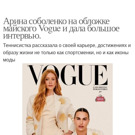
Арина соболенко на обложке
майского Vogue и дала большое
интервью.
Теннисистка рассказала о своей карьере, достижениях и
образу жизни не только как спортсменки, но и как иконы
моды