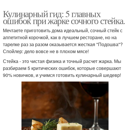
Кулинарный гид: 5 главных
ошибок при жарке сочного стейка.
Мечтаете приготовить дома идеальный, сочный стейк с
аппетитной корочкой, как в лучшем ресторане, но на
тарелке раз за разом оказывается жесткая "Подошва"?
Спойлер: дело вовсе не в плохом мясе!
Стейка - это чистая физика и точный расчет жарка. Мы
разбираем 5 критических ошибок, которые совершают
90% новичков, и учимся готовить кулинарный шедевр!