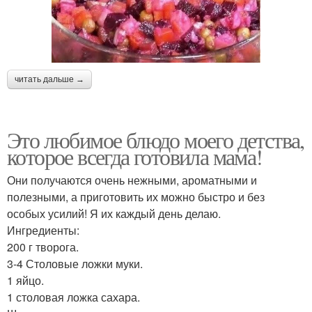
читать дальше →
Это любимое блюдо моего детства,
которое всегда готовила мама!
Они получаются очень нежными, ароматными и
полезными, а приготовить их можно быстро и без
особых усилий! Я их каждый день делаю.
Ингредиенты:
200 г творога.
3-4 Столовые ложки муки.
1 яйцо.
1 столовая ложка сахара.