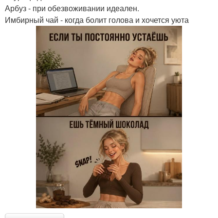
Арбуз - при обезвоживании идеален.
Имбирный чай - когда болит голова и хочется уюта