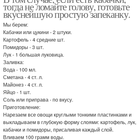
тогда не ломайте голову, готовьте
вкуснейшую простую запеканку.
Мы берем:
Кабачки или цукини - 2 штуки.
Картофель - 4 средние шт.
Помидоры - 3 шт.
Лук - 1 большая луковица.
Заливка:
Вода - 100 мл.
Сметана - 4 ст. л.
Майонез - 4 ст. л.
Яйцо - 1 шт.
Соль или приправа - по вкусу.
Приготовление:
Нарезаем все овощи круглыми тонкими пластинками и
выкладываем в глубокую форму слоями: картофель, лук,
кабачки и помидоры, присаливая каждый слой.
Вливаем 100 грамм воды.