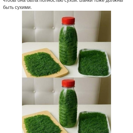
быть сухими.