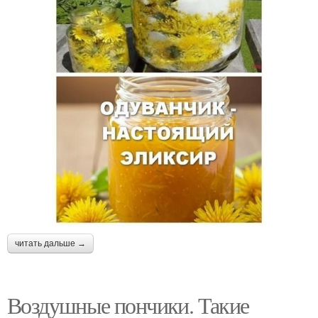
читать дальше →
Воздушные пончики. Такие