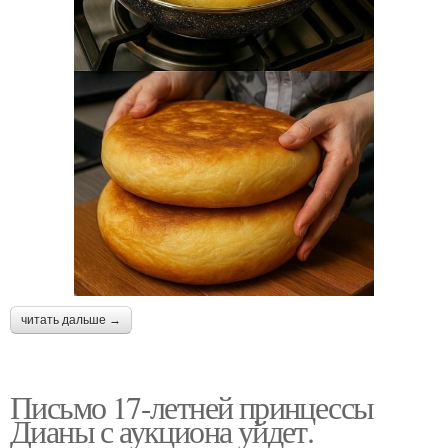
читать дальше →
Письмо 17-летней принцессы
Дианы с аукциона уйдет.