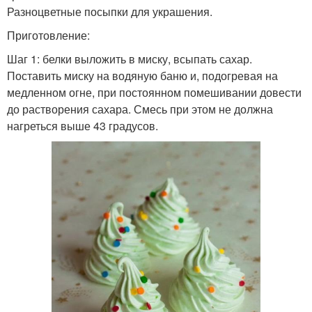
Разноцветные посыпки для украшения.
Приготовление:
Шаг 1: белки выложить в миску, всыпать сахар.
Поставить миску на водяную баню и, подогревая на
медленном огне, при постоянном помешивании довести
до растворения сахара. Смесь при этом не должна
нагреться выше 43 градусов.