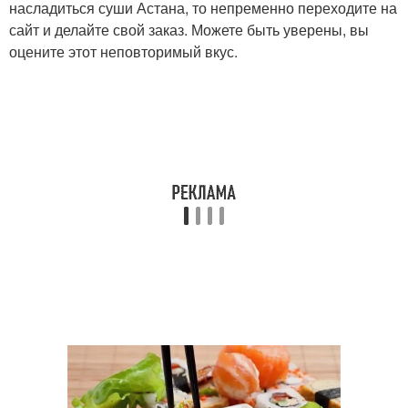
насладиться суши Астана, то непременно переходите на
сайт и делайте свой заказ. Можете быть уверены, вы
оцените этот неповторимый вкус.