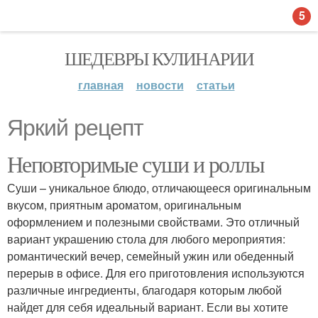
5
ШЕДЕВРЫ КУЛИНАРИИ
главная
новости
статьи
Яркий рецепт
Неповторимые суши и роллы
Суши – уникальное блюдо, отличающееся оригинальным
вкусом, приятным ароматом, оригинальным
оформлением и полезными свойствами. Это отличный
вариант украшению стола для любого мероприятия:
романтический вечер, семейный ужин или обеденный
перерыв в офисе. Для его приготовления используются
различные ингредиенты, благодаря которым любой
найдет для себя идеальный вариант. Если вы хотите