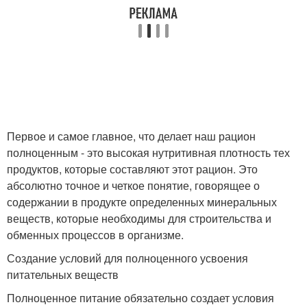
Первое и самое главное, что делает наш рацион
полноценным - это высокая нутритивная плотность тех
продуктов, которые составляют этот рацион. Это
абсолютно точное и четкое понятие, говорящее о
содержании в продукте определенных минеральных
веществ, которые необходимы для строительства и
обменных процессов в организме.
Создание условий для полноценного усвоения
питательных веществ
Полноценное питание обязательно создает условия