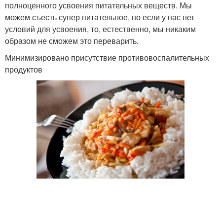
полноценного усвоения питательных веществ. Мы
можем съесть супер питательное, но если у нас нет
условий для усвоения, то, естественно, мы никаким
образом не сможем это переварить.
Минимизировано присутствие противовоспалительных
продуктов