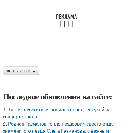
читать дальше →
Последние обновления на сайте:
1.
Токсис публично извинился перед генсухой на
концерте крида.
2.
Родион Газманов тепло поздравил своего отца,
знаменитого певца Олега Газманова, с важным