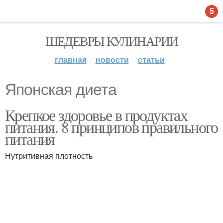
5
ШЕДЕВРЫ КУЛИНАРИИ
главная
новости
статьи
Японская диета
Крепкое здоровье в продуктах
питания. 8 принципов правильного
питания
Нутритивная плотность