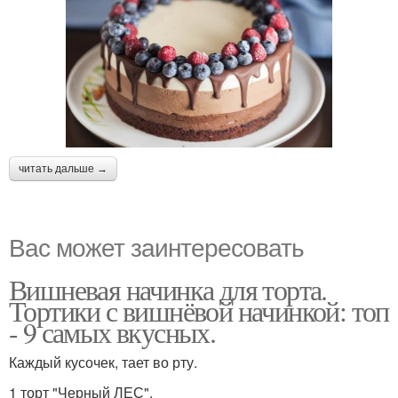
читать дальше →
Вас может заинтересовать
Вишневая начинка для торта.
Тортики с вишнёвой начинкой: топ
- 9 самых вкусных.
Каждый кусочек, тает во рту.
1 торт "Черный ЛЕС".