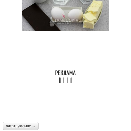
читать дальше →