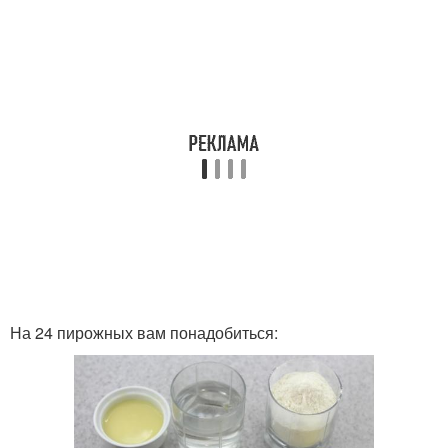
На 24 пирожных вам понадобиться: