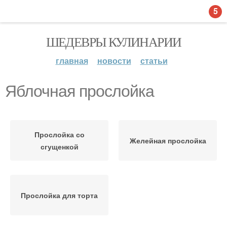
5
ШЕДЕВРЫ КУЛИНАРИИ
главная
новости
статьи
Яблочная прослойка
Прослойка со
Желейная прослойка
сгущенкой
Прослойка для торта