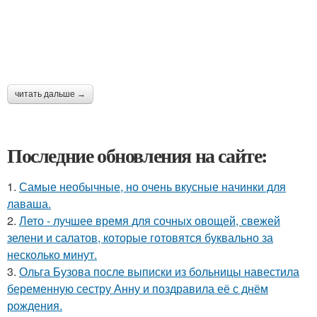
читать дальше →
Последние обновления на сайте:
1.
Самые необычные, но очень вкусные начинки для
лаваша.
2.
Лето - лучшее время для сочных овощей, свежей
зелени и салатов, которые готовятся буквально за
несколько минут.
3.
Ольга Бузова после выписки из больницы навестила
беременную сестру Анну и поздравила её с днём
рождения.