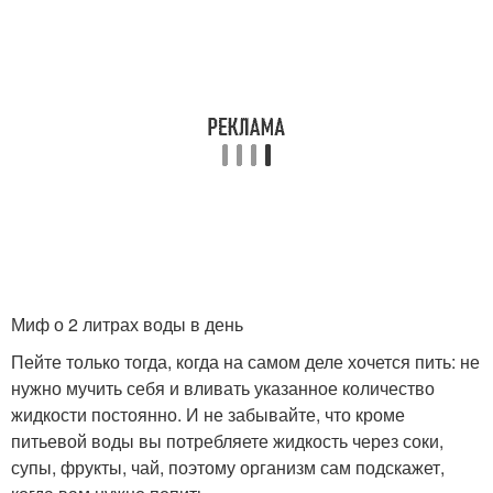
Миф о 2 литрах воды в день
Пейте только тогда, когда на самом деле хочется пить: не
нужно мучить себя и вливать указанное количество
жидкости постоянно. И не забывайте, что кроме
питьевой воды вы потребляете жидкость через соки,
супы, фрукты, чай, поэтому организм сам подскажет,