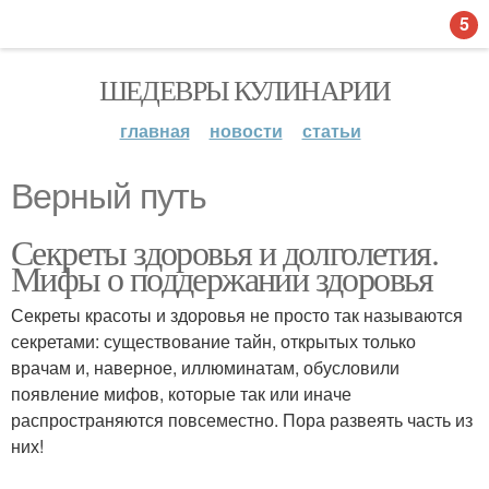
5
ШЕДЕВРЫ КУЛИНАРИИ
главная
новости
статьи
Верный путь
Секреты здоровья и долголетия.
Мифы о поддержании здоровья
Секреты красоты и здоровья не просто так называются
секретами: существование тайн, открытых только
врачам и, наверное, иллюминатам, обусловили
появление мифов, которые так или иначе
распространяются повсеместно. Пора развеять часть из
них!