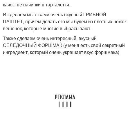
качестве начинки в тарталетки.
И сделаем мы с вами очень вкусный ГРИБНОЙ
ПАШТЕТ, причём делать его мы будем из плотных ножек
вешенок, которые многие выбрасывают.
Также сделаем очень интересный, вкусный
СЕЛЁДОЧНЫЙ ФОРШМАК (у меня есть свой секретный
ингредиент, который очень украшает вкус форшмака)