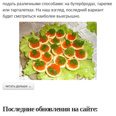
подать различными способами: на бутербродах, тарелке
или тарталетках. На наш взгляд, последний вариант
будет смотреться наиболее выигрышно.
читать дальше →
Последние обновления на сайте: