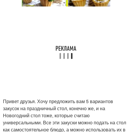
Привет друзья. Хочу предложить вам 5 вариантов
закусок на праздничный стол, конечно же, и на
Новогодний стол тоже, которые считаю
универсальными. Все эти закуски можно подать на стол
как самостоятельное блюдо, а можно использовать их в