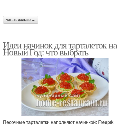
читать дальше →
Идеи начинок для тарталеток на
Новый Год: что выбрать
Песочные тарталетки наполняют начинкой: Freepik