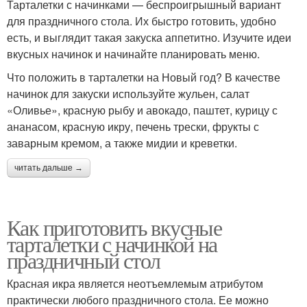
Тарталетки с начинками — беспроигрышный вариант
для праздничного стола. Их быстро готовить, удобно
есть, и выглядит такая закуска аппетитно. Изучите идеи
вкусных начинок и начинайте планировать меню.
Что положить в тарталетки на Новый год? В качестве
начинок для закуски используйте жульен, салат
«Оливье», красную рыбу и авокадо, паштет, курицу с
ананасом, красную икру, печень трески, фрукты с
заварным кремом, а также мидии и креветки.
читать дальше →
Как приготовить вкусные
тарталетки с начинкой на
праздничный стол
Красная икра является неотъемлемым атрибутом
практически любого праздничного стола. Ее можно