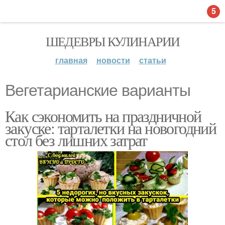
5
ШЕДЕВРЫ КУЛИНАРИИ
главная
новости
статьи
Вегетарианские варианты
Как сэкономить на праздничной
закуске: тарталетки на новогодний
стол без лишних затрат