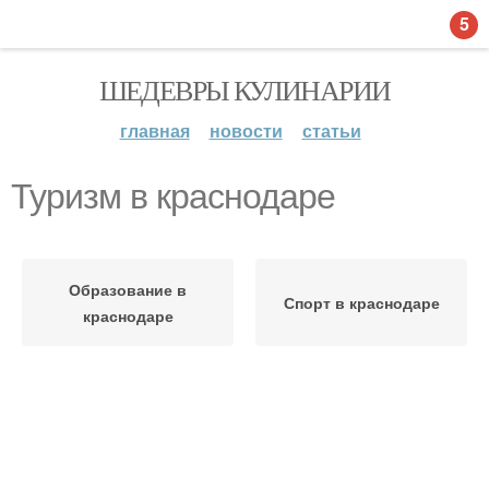
5
ШЕДЕВРЫ КУЛИНАРИИ
главная
новости
статьи
Туризм в краснодаре
Образование в
Спорт в краснодаре
краснодаре