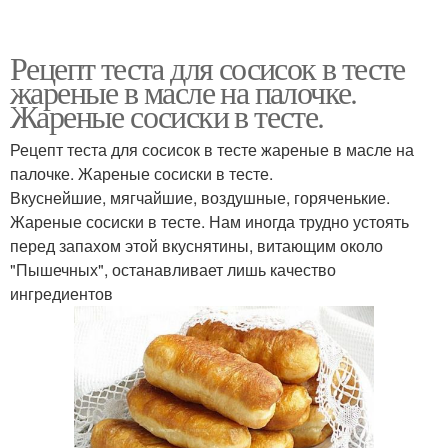
Рецепт теста для сосисок в тесте
жареные в масле на палочке.
Жареные сосиски в тесте.
Рецепт теста для сосисок в тесте жареные в масле на
палочке. Жареные сосиски в тесте.
Вкуснейшие, мягчайшие, воздушные, горяченькие.
Жареные сосиски в тесте. Нам иногда трудно устоять
перед запахом этой вкуснятины, витающим около
"Пышечных", останавливает лишь качество
ингредиентов