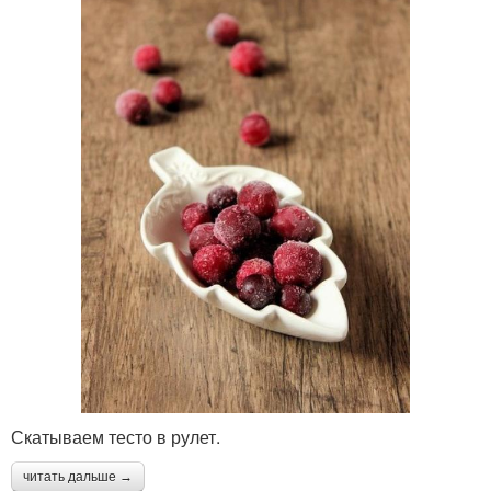
Скатываем тесто в рулет.
читать дальше →