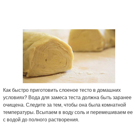
Как быстро приготовить слоеное тесто в домашних
условиях? Вода для замеса теста должна быть заранее
очищена. Следите за тем, чтобы она была комнатной
температуры. Всыпаем в воду соль и перемешиваем ее
с водой до полного растворения.