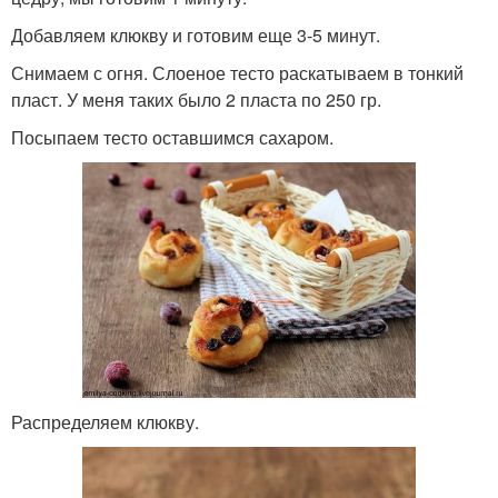
Добавляем клюкву и готовим еще 3-5 минут.
Снимаем с огня. Слоеное тесто раскатываем в тонкий
пласт. У меня таких было 2 пласта по 250 гр.
Посыпаем тесто оставшимся сахаром.
Распределяем клюкву.