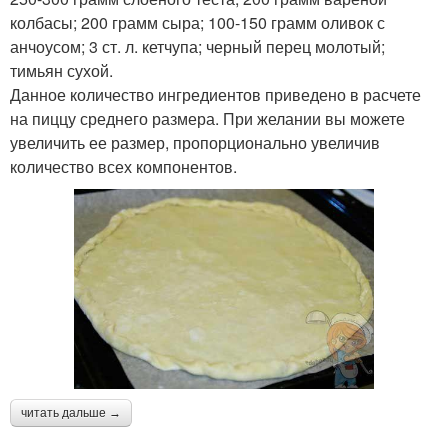
колбасы; 200 грамм сыра; 100-150 грамм оливок с
анчоусом; 3 ст. л. кетчупа; черный перец молотый;
тимьян сухой.
Данное количество ингредиентов приведено в расчете
на пиццу среднего размера. При желании вы можете
увеличить ее размер, пропорционально увеличив
количество всех компонентов.
читать дальше →