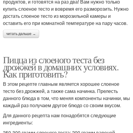
продуктов, и готовятся на раз два! Вам нужно только
купить слоеное тесто и вовремя его разморозить. Нужно
достать слоеное тесто из морозильной камеры и
оставить его при комнатной температуре на пару часов.
читать дальше →
Пицца из слоеного теста без
дрожжей в домашних условиях.
Как приготовить?
В этом рецепте главным является хорошее слоеное
тесто без дрожжей, а также сама начинка. Прелесть
данного блюда в том, что меняя компоненты начинки, мы
каждый раз получаем другое блюдо со своим вкусом.
Для данного рецепта нам понадобятся следующие
ингредиенты:
250-300 грамм слоеного теста; 200 грамм вареной