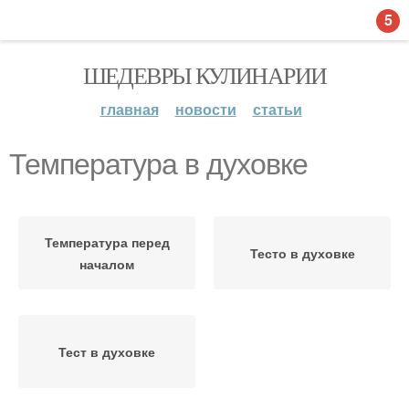
5
ШЕДЕВРЫ КУЛИНАРИИ
главная
новости
статьи
Температура в духовке
Температура перед
Тесто в духовке
началом
Тест в духовке