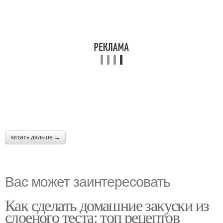
читать дальше →
Вас может заинтересовать
Как сделать домашние закуски из
слоеного теста: топ рецептов