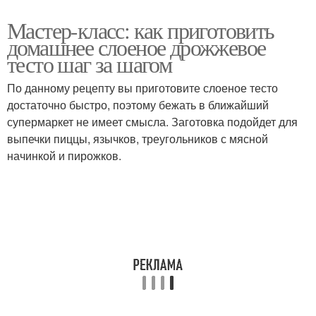
Мастер-класс: как приготовить
домашнее слоеное дрожжевое
тесто шаг за шагом
По данному рецепту вы приготовите слоеное тесто
достаточно быстро, поэтому бежать в ближайший
супермаркет не имеет смысла. Заготовка подойдет для
выпечки пиццы, язычков, треугольников с мясной
начинкой и пирожков.