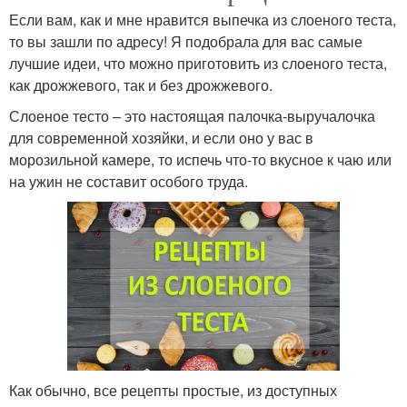
Если вам, как и мне нравится выпечка из слоеного теста,
то вы зашли по адресу! Я подобрала для вас самые
лучшие идеи, что можно приготовить из слоеного теста,
как дрожжевого, так и без дрожжевого.
Слоеное тесто – это настоящая палочка-выручалочка
для современной хозяйки, и если оно у вас в
морозильной камере, то испечь что-то вкусное к чаю или
на ужин не составит особого труда.
Как обычно, все рецепты простые, из доступных