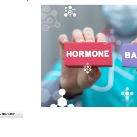
ь дальше →