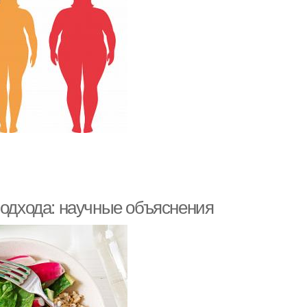
подхода: научные объяснения