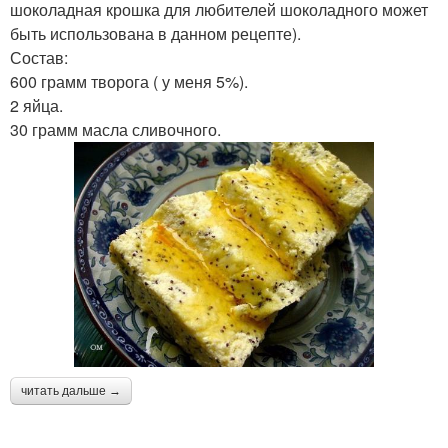
шоколадная крошка для любителей шоколадного может
быть использована в данном рецепте).
Состав:
600 грамм творога ( у меня 5%).
2 яйца.
30 грамм масла сливочного.
читать дальше →