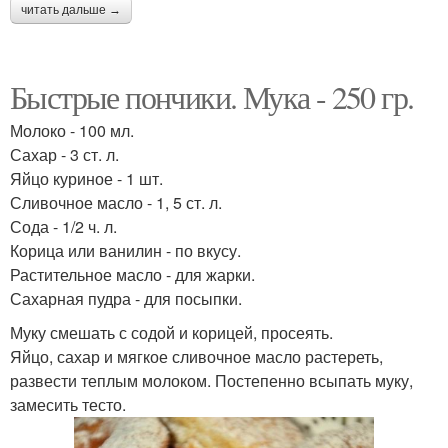
читать дальше →
Быстрые пончики. Мука - 250 гр.
Молоко - 100 мл.
Сахар - 3 ст. л.
Яйцо куриное - 1 шт.
Сливочное масло - 1, 5 ст. л.
Сода - 1/2 ч. л.
Корица или ванилин - по вкусу.
Растительное масло - для жарки.
Сахарная пудра - для посыпки.
Муку смешать с содой и корицей, просеять.
Яйцо, сахар и мягкое сливочное масло растереть,
развести теплым молоком. Постепенно всыпать муку,
замесить тесто.