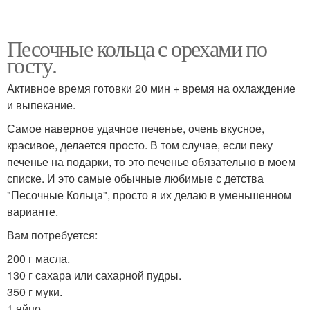
Песочные кольца с орехами по
госту.
Активное время готовки 20 мин + время на охлаждение
и выпекание.
Самое наверное удачное печенье, очень вкусное,
красивое, делается просто. В том случае, если пеку
печенье на подарки, то это печенье обязательно в моем
списке. И это самые обычные любимые с детства
"Песочные Кольца", просто я их делаю в уменьшенном
варианте.
Вам потребуется:
200 г масла.
130 г сахара или сахарной пудры.
350 г муки.
1 яйцо.