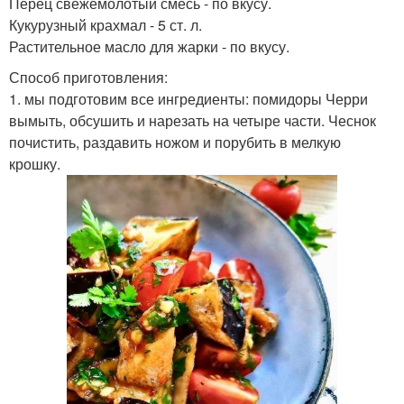
Перец свежемолотый смесь - по вкусу.
Кукурузный крахмал - 5 ст. л.
Растительное масло для жарки - по вкусу.
Способ приготовления:
1. мы подготовим все ингредиенты: помидоры Черри
вымыть, обсушить и нарезать на четыре части. Чеснок
почистить, раздавить ножом и порубить в мелкую
крошку.