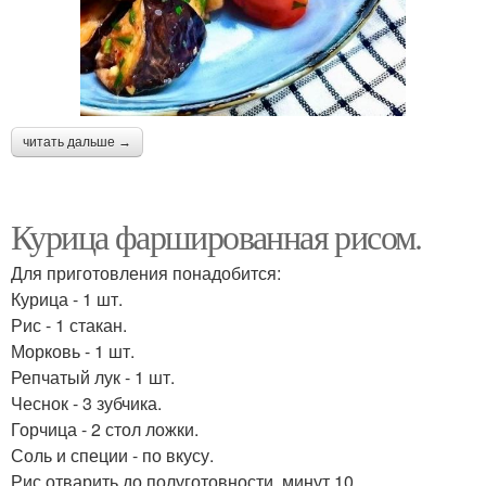
читать дальше →
Курица фаршированная рисом.
Для приготовления понадобится:
Курица - 1 шт.
Рис - 1 стакан.
Морковь - 1 шт.
Репчатый лук - 1 шт.
Чеснок - 3 зубчика.
Горчица - 2 стол ложки.
Соль и специи - по вкусу.
Рис отварить до полуготовности, минут 10.