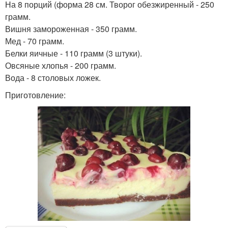
На 8 порций (форма 28 см. Творог обезжиренный - 250
грамм.
Вишня замороженная - 350 грамм.
Мед - 70 грамм.
Белки яичные - 110 грамм (3 штуки).
Овсяные хлопья - 200 грамм.
Вода - 8 столовых ложек.
Приготовление: