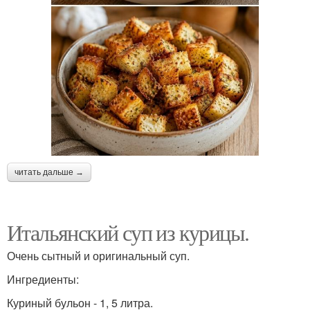
читать дальше →
Итальянский суп из курицы.
Очень сытный и оригинальный суп.
Ингредиенты:
Куриный бульон - 1, 5 литра.