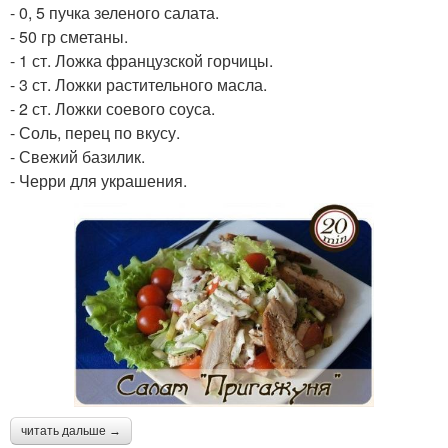
- 0, 5 пучка зеленого салата.
- 50 гр сметаны.
- 1 ст. Ложка французской горчицы.
- 3 ст. Ложки растительного масла.
- 2 ст. Ложки соевого соуса.
- Соль, перец по вкусу.
- Свежий базилик.
- Черри для украшения.
читать дальше →