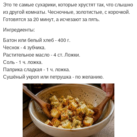
Это те самые сухарики, которые хрустят так, что слышно
из другой комнаты. Чесночные, золотистые, с корочкой.
Готовятся за 20 минут, а исчезают за пять.
Ингредиенты:
Батон или белый хлеб - 400 г.
Чеснок - 4 зубчика.
Растительное масло - 4 ст. Ложки.
Соль - 1 ч. ложка.
Паприка сладкая - 1 ч. ложка.
Сушёный укроп или петрушка - по желанию.