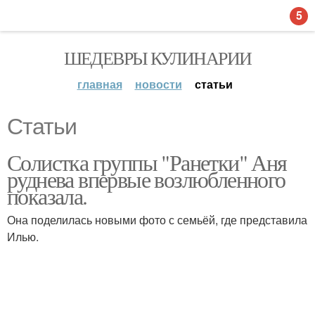
5
ШЕДЕВРЫ КУЛИНАРИИ
главная
новости
статьи
Статьи
Солистка группы "Ранетки" Аня
руднева впервые возлюбленного
показала.
Она поделилась новыми фото с семьёй, где представила
Илью.