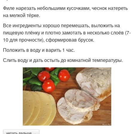
Филе нарезать небольшими кусочками, чеснок натереть
на мелкой тёрке.
Все ингредиенты хорошо перемешать, выложить на
пищевую плёнку и плотно замотать в несколько слоёв (7-
10 для прочности), сформировав брусок.
Положить в воду и варить 1 час.
Слить воду и дать остыть до комнатной температуры.
читать дальше →