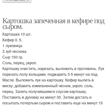
Картошка запеченная в кефире под
сыром.
Картошка 10 шт.
Кефир 0. 5.
1 луковица.
3 зуб чеснока.
Сыр 150 гр.
Соль, перец, укроп.
Картошку очистить, нарезать, выложить в противень. Лук
порезать полу кольцами, поджарить 3-5 минут на под.
Масле. Выложить лук на картошку. Кефир вылить в
миску, добавить измельченный чеснок, укроп, соль,
перец. Залить получившимся соусом картошку.
Поставить в духовку на минут 30. Затем достать и
посыпать потертым сыром и поставить еще на минут 15