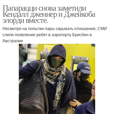
Папарацци снова заметили
Кендалл дженнер и Джейкоба
элорди вместе.
Несмотря на попытки пары скрывать отношения, СМИ
слили появление ребят в аэропорту Брисбен в
Австралии