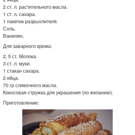
2 ст. л. растительного масла.
1 ст. л. сахара.
1 пакетик разрыхлителя.
Соль.
Ванилин.
Для заварного крема:
2, 5 ст. Молока.
3 ст. л. муки.
1 стакан сахара.
2 яйца.
70 гр сливочного масла.
Кокосовая стружка для украшения (по желанию).
Приготовление: