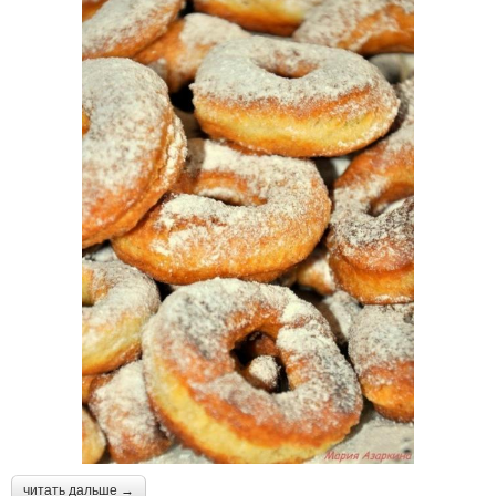
читать дальше →