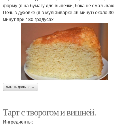
форму (я на бумагу для выпечки, бока не смазываю.
Печь в духовке (я в мультиварке 45 минут) около 30
минут при 180 градусах
читать дальше →
Тарт с творогом и вишней.
Ингредиенты: