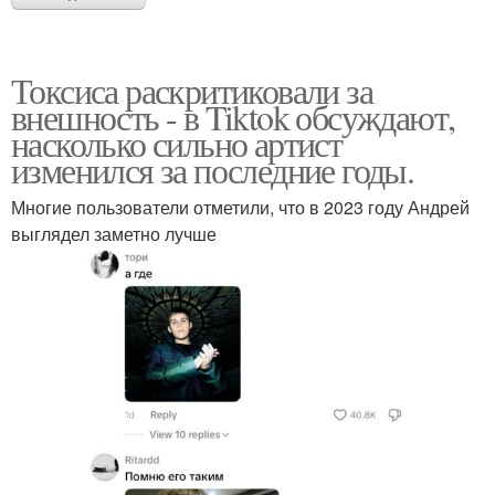
Токсиса раскритиковали за
внешность - в Tiktok обсуждают,
насколько сильно артист
изменился за последние годы.
Многие пользователи отметили, что в 2023 году Андрей
выглядел заметно лучше