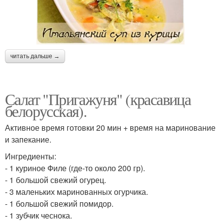
читать дальше →
Салат "Пригажуня" (красавица
белорусская).
Активное время готовки 20 мин + время на маринование
и запекание.
Ингредиенты:
- 1 куриное Филе (где-то около 200 гр).
- 1 большой свежий огурец.
- 3 маленьких маринованных огурчика.
- 1 большой свежий помидор.
- 1 зубчик чеснока.