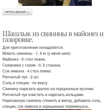
читать дальше →
Шашлык из свинины в майонез и
газировке.
Для приготовления понадобится:
Мякоть свинины - 1, 5 кг (у меня шея).
Майонез - 5 стол ложек.
Газировка с газом - 0, 5 стакана.
Сок лимона - 4 стол ложки.
Репчатый лук - 2 шт.
Соль и специи - по вкусу.
Свинину нарезать крупно на порционные кусочки.
Репчатый лук очистить и нарезать кольцами.
Нарезанную свинину сложить в миску, добавить соль,
специи, сок лимона и хорошенько перемешать.