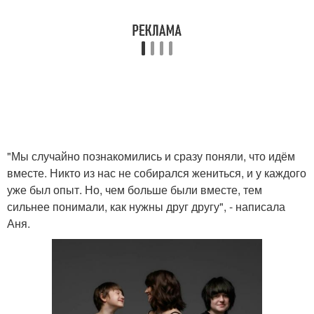
"Мы случайно познакомились и сразу поняли, что идём
вместе. Никто из нас не собирался жениться, и у каждого
уже был опыт. Но, чем больше были вместе, тем
сильнее понимали, как нужны друг другу", - написала
Аня.