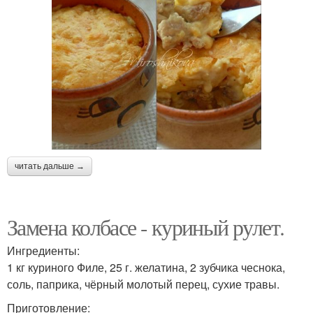
читать дальше →
Замена колбасе - куриный рулет.
Ингредиенты:
1 кг куриного Филе, 25 г. желатина, 2 зубчика чеснока,
соль, паприка, чёрный молотый перец, сухие травы.
Приготовление: