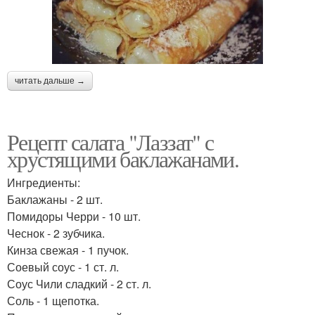
читать дальше →
Рецепт салата "Лаззат" с
хрустящими баклажанами.
Ингредиенты:
Баклажаны - 2 шт.
Помидоры Черри - 10 шт.
Чеснок - 2 зубчика.
Кинза свежая - 1 пучок.
Соевый соус - 1 ст. л.
Соус Чили сладкий - 2 ст. л.
Соль - 1 щепотка.