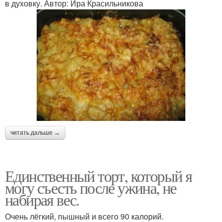
в духовку. Автор: Ира Красильникова
читать дальше →
Единственный торт, который я
могу съесть после ужина, не
набирая вес.
Очень лёгкий, пышный и всего 90 калорий.