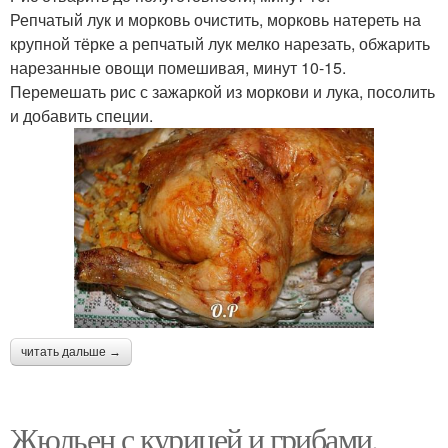
Репчатый лук и морковь очистить, морковь натереть на
крупной тёрке а репчатый лук мелко нарезать, обжарить
нарезанные овощи помешивая, минут 10-15.
Перемешать рис с зажаркой из моркови и лука, посолить
и добавить специи.
читать дальше →
Жюльен с курицей и грибами.