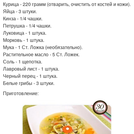
Курица - 220 грамм (отварить, очистить от костей и кожи).
Яйца - 3 штуки.
Кинза - 1/4 чашки.
Петрушка - 1/4 чашки.
Луковица - 1 штука.
Морковь - 1 штука.
Мука - 1 Ст. Ложка (необязательно).
Растительное масло - 5 Ст. Ложек.
Соль - 1 щепотка.
Лавровый лист - 1 штука.
Черный перец - 1 штука.
Белые грибы - 3 штуки.
Приготовление: