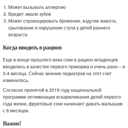
Может вызывать аллергию
Вредит эмали зубов
Может спровоцировать брожение, вздутие живота,
срыгивание и нарушение стула у детей раннего
возраста
Когда вводить в рацион
Еще в конце прошлого века соки в рацион младенцев
вводились в качестве первого прикорма и очень рано – в
3-4 месяца. Сейчас мнение педиатров на этот счет
изменилось.
Согласно принятой в 2019 году национальной
программе оптимизации вскармливания детей первого
года жизни, фруктовые соки начинают давать малышам
с 8 месяцев.
Важно!