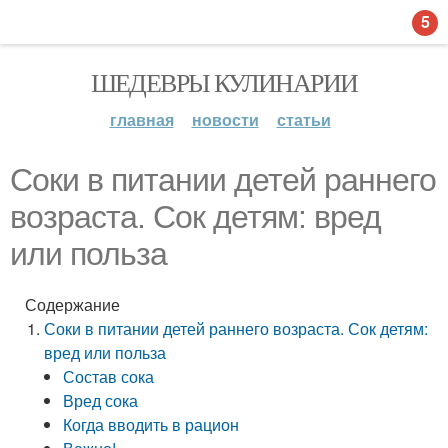
5
ШЕДЕВРЫ КУЛИНАРИИ
главная
новости
статьи
Соки в питании детей раннего
возраста. Сок детям: вред
или польза
Содержание
Соки в питании детей раннего возраста. Сок детям:
вред или польза
Состав сока
Вред сока
Когда вводить в рацион