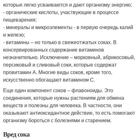
которые легко усваиваются и дают организму энергию;
- органические кислоты, участвующие в процессе
пищеварения;
- минералы и микроэлементы - в первую очередь калий
и железо;
- витамины – но только в свежеотжатых соках. В
консервированных содержание витаминов
незначительно. Исключение – морковный, абрикосовый,
персиковый и сливовый соки, которые содержат
провитамин А. Многие виды соков, кроме того,
искусственно обогащают витамином С.
Еще один компонент соков – флавоноиды. Это
соединения, которые нужны растениям для обмена
веществ и полезны для человека. В частности, они
оказывают антиоксидантное действие, то есть помогают
организму бороться с болезнями и старением.
Вред сока