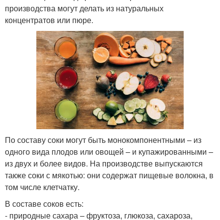
производства могут делать из натуральных
концентратов или пюре.
По составу соки могут быть монокомпонентными – из
одного вида плодов или овощей – и купажированными –
из двух и более видов. На производстве выпускаются
также соки с мякотью: они содержат пищевые волокна, в
том числе клетчатку.
В составе соков есть:
- природные сахара – фруктоза, глюкоза, сахароза,