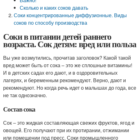
Важно!
Сколько и каких соков давать
Соки концентрированные диффузионные. Виды
соков по способу производства
Соки в питании детей раннего
возраста. Сок детям: вред или польза
Вы уже возмутились, прочитав заголовок? Какой такой
вред может быть от сока – это же сплошные витамины!
И в детских садах его дают, и в оздоровительных
лагерях, и беременным рекомендуют. Верно, дают и
рекомендуют. Но когда речь идет о малышах до года, все
не так однозначно.
Состав сока
Сок – это жидкая составляющая свежих фруктов, ягод и
овощей. Его получают при их протирании, отжимании
или помещении под пресс. Соки промышленного