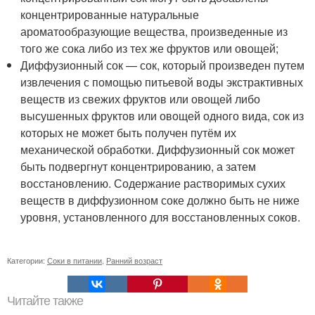
концентрированные натуральные
ароматообразующие вещества, произведенные из
того же сока либо из тех же фруктов или овощей;
Диффузионный сок — сок, который произведен путем
извлечения с помощью питьевой воды экстрактивных
веществ из свежих фруктов или овощей либо
высушенных фруктов или овощей одного вида, сок из
которых не может быть получен путём их
механической обработки. Диффузионный сок может
быть подвергнут концентрированию, а затем
восстановлению. Содержание растворимых сухих
веществ в диффузионном соке должно быть не ниже
уровня, установленного для восстановленных соков.
Категории:
Соки в питании
,
Ранний возраст
Читайте также