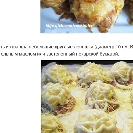
ть из фарша небольшие круглые лепешки (диаметр 10 см. 
тельным маслом или застеленный пекарской бумагой.