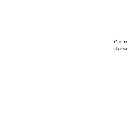
Сверх
Затем