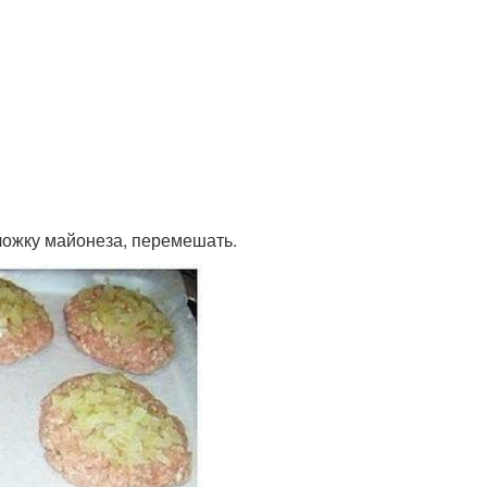
 ложку майонеза, перемешать.