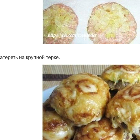
атереть на крупной тёрке.