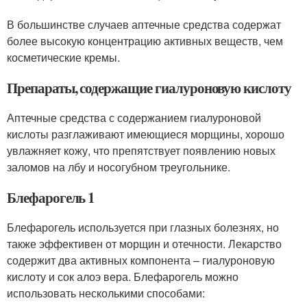
В большинстве случаев аптечные средства содержат
более высокую концентрацию активных веществ, чем
косметические кремы.
Препараты, содержащие гиалуроновую кислоту
Аптечные средства с содержанием гиалуроновой
кислоты разглаживают имеющиеся морщины, хорошо
увлажняет кожу, что препятствует появлению новых
заломов на лбу и носогубном треугольнике.
Блефарогель 1
Блефарогель используется при глазных болезнях, но
также эффективен от морщин и отечности. Лекарство
содержит два активных компонента – гиалуроновую
кислоту и сок алоэ вера. Блефарогель можно
использовать несколькими способами: