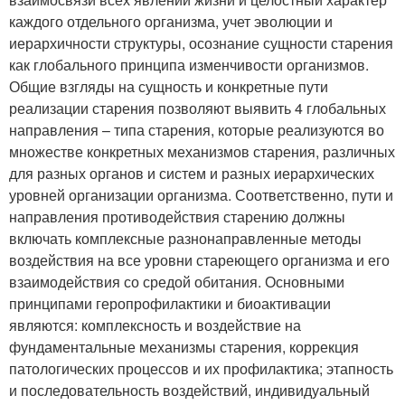
каждого отдельного организма, учет эволюции и
иерархичности структуры, осознание сущности старения
как глобального принципа изменчивости организмов.
Общие взгляды на сущность и конкретные пути
реализации старения позволяют выявить 4 глобальных
направления – типа старения, которые реализуются во
множестве конкретных механизмов старения, различных
для разных органов и систем и разных иерархических
уровней организации организма. Соответственно, пути и
направления противодействия старению должны
включать комплексные разнонаправленные методы
воздействия на все уровни стареющего организма и его
взаимодействия со средой обитания. Основными
принципами геропрофилактики и биоактивации
являются: комплексность и воздействие на
фундаментальные механизмы старения, коррекция
патологических процессов и их профилактика; этапность
и последовательность воздействий, индивидуальный