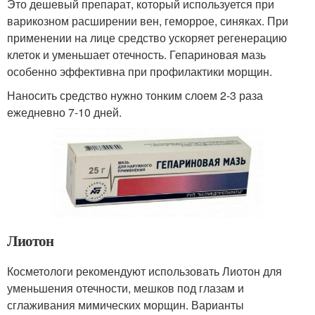
Это дешевый препарат, который используется при
варикозном расширении вен, геморрое, синяках. При
применении на лице средство ускоряет регенерацию
клеток и уменьшает отечность. Гепариновая мазь
особенно эффективна при профилактики морщин.
Наносить средство нужно тонким слоем 2-3 раза
ежедневно 7-10 дней.
Лиотон
Косметологи рекомендуют использовать Лиотон для
уменьшения отечности, мешков под глазам и
сглаживания мимических морщин. Варианты