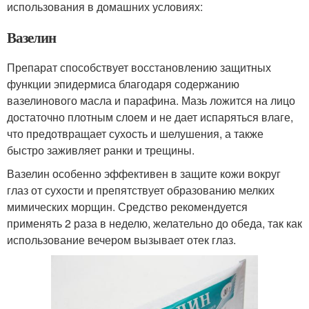
использования в домашних условиях:
Вазелин
Препарат способствует восстановлению защитных
функции эпидермиса благодаря содержанию
вазелинового масла и парафина. Мазь ложится на лицо
достаточно плотным слоем и не дает испаряться влаге,
что предотвращает сухость и шелушения, а также
быстро заживляет ранки и трещины.
Вазелин особенно эффективен в защите кожи вокруг
глаз от сухости и препятствует образованию мелких
мимических морщин. Средство рекомендуется
применять 2 раза в неделю, желательно до обеда, так как
использование вечером вызывает отек глаз.