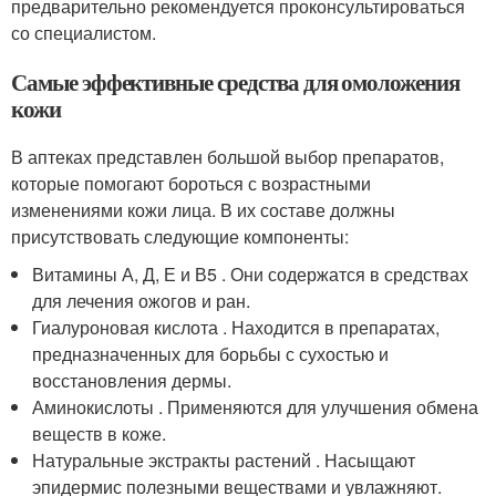
предварительно рекомендуется проконсультироваться
со специалистом.
Самые эффективные средства для омоложения
кожи
В аптеках представлен большой выбор препаратов,
которые помогают бороться с возрастными
изменениями кожи лица. В их составе должны
присутствовать следующие компоненты:
Витамины А, Д, Е и В5 . Они содержатся в средствах
для лечения ожогов и ран.
Гиалуроновая кислота . Находится в препаратах,
предназначенных для борьбы с сухостью и
восстановления дермы.
Аминокислоты . Применяются для улучшения обмена
веществ в коже.
Натуральные экстракты растений . Насыщают
эпидермис полезными веществами и увлажняют.