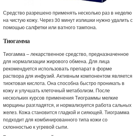
Средство разрешено применять несколько раз в неделю
на чистую кожу. Через 30 минут излишки нужно удалить с
помощью салфетки или ватного тампона.
Тиогамма
Тиогамма – лекарственное средство, предназначенное
для нормализации жирового обмена. Для лица
рекомендуется использовать препарат в форме
раствора для инфузий. Активным компонентом является
тиоктовая кислота. Она способна быстро проникать в
кожу и улучшать клеточный метаболизм. После
нескольких курсов применения Тиограммы мелкие
морщины разгладятся, и нормализуется работа сальных
желез. Кожа становится гладкой и сияющей. Тиограмма
подходит для комбинированного типа кожи со
склонностью к угревой сыпи.