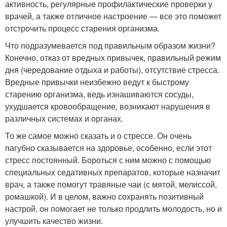
активность, регулярные профилактические проверки у
врачей, а также отличное настроение — все это поможет
отстрочить процесс старения организма.
Что подразумевается под правильным образом жизни?
Конечно, отказ от вредных привычек, правильный режим
дня (чередование отдыха и работы), отсутствие стресса.
Вредные привычки неизбежно ведут к быстрому
старению организма, ведь изнашиваются сосуды,
ухудшается кровообращение, возникают нарушения в
различных системах и органах.
То же самое можно сказать и о стрессе. Он очень
пагубно сказывается на здоровье, особенно, если этот
стресс постоянный. Бороться с ним можно с помощью
специальных седативных препаратов, которые назначит
врач, а также помогут травяные чаи (с мятой, мелиссой,
ромашкой). И в целом, важно сохранять позитивный
настрой, он помогает не только продлить молодость, но и
улучшить качество жизни.