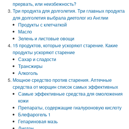
прервать, или неизбежность?
Три продукта для долголетия. Три главных продукта
для долголетия выбрала диетолог из Англии
Продукты с клетчаткой
Масло
Зелень и листовые овощи
15 продуктов, которые ускоряют старение. Какие
продукты ускоряют старение
Сахар и сладости
Трансжиры
Алкоголь
Мощное средство против старения. Аптечные
средства от морщин список самых эффективных
Самые эффективные средства для омоложения
кожи
Препараты, содержащие гиалуроновую кислоту
Блефарогель 1
Гепариновая мазь
Лиотон