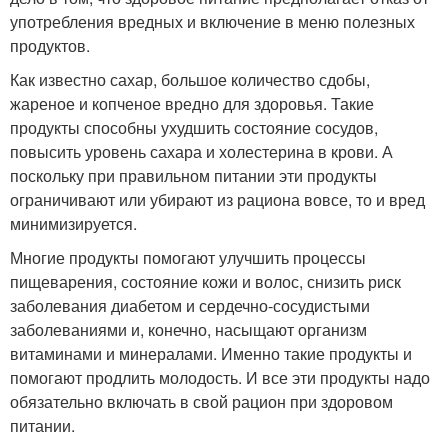
употребления вредных и включение в меню полезных
продуктов.
Как известно сахар, большое количество сдобы,
жареное и копченое вредно для здоровья. Такие
продукты способны ухудшить состояние сосудов,
повысить уровень сахара и холестерина в крови. А
поскольку при правильном питании эти продукты
ограничивают или убирают из рациона вовсе, то и вред
минимизируется.
Многие продукты помогают улучшить процессы
пищеварения, состояние кожи и волос, снизить риск
заболевания диабетом и сердечно-сосудистыми
заболеваниями и, конечно, насыщают организм
витаминами и минералами. Именно такие продукты и
помогают продлить молодость. И все эти продукты надо
обязательно включать в свой рацион при здоровом
питании.