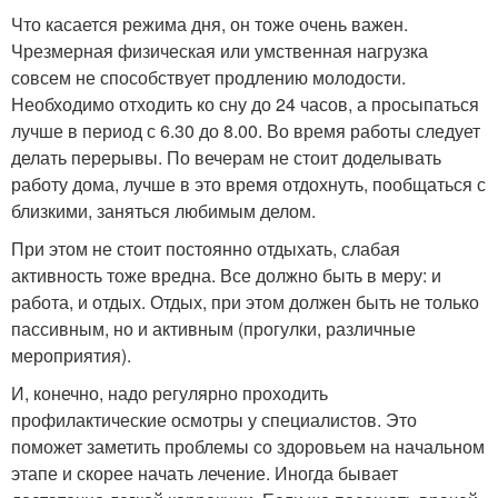
Что касается режима дня, он тоже очень важен.
Чрезмерная физическая или умственная нагрузка
совсем не способствует продлению молодости.
Необходимо отходить ко сну до 24 часов, а просыпаться
лучше в период с 6.30 до 8.00. Во время работы следует
делать перерывы. По вечерам не стоит доделывать
работу дома, лучше в это время отдохнуть, пообщаться с
близкими, заняться любимым делом.
При этом не стоит постоянно отдыхать, слабая
активность тоже вредна. Все должно быть в меру: и
работа, и отдых. Отдых, при этом должен быть не только
пассивным, но и активным (прогулки, различные
мероприятия).
И, конечно, надо регулярно проходить
профилактические осмотры у специалистов. Это
поможет заметить проблемы со здоровьем на начальном
этапе и скорее начать лечение. Иногда бывает