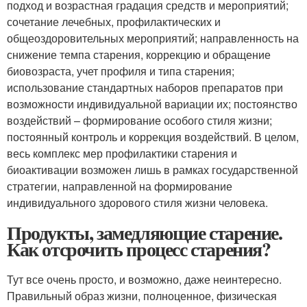
подход и возрастная градация средств и мероприятий;
сочетание лечебных, профилактических и
общеоздоровительных мероприятий; направленность на
снижение темпа старения, коррекцию и обращение
биовозраста, учет профиля и типа старения;
использование стандартных наборов препаратов при
возможности индивидуальной вариации их; постоянство
воздействий – формирование особого стиля жизни;
постоянный контроль и коррекция воздействий. В целом,
весь комплекс мер профилактики старения и
биоактивации возможен лишь в рамках государственной
стратегии, направленной на формирование
индивидуального здорового стиля жизни человека.
Продукты, замедляющие старение.
Как отсрочить процесс старения?
Тут все очень просто, и возможно, даже неинтересно.
Правильный образ жизни, полноценное, физическая