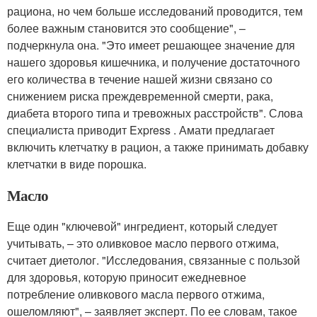
рациона, но чем больше исследований проводится, тем
более важным становится это сообщение", –
подчеркнула она. "Это имеет решающее значение для
нашего здоровья кишечника, и получение достаточного
его количества в течение нашей жизни связано со
снижением риска преждевременной смерти, рака,
диабета второго типа и тревожных расстройств". Слова
специалиста приводит Express . Амати предлагает
включить клетчатку в рацион, а также принимать добавку
клетчатки в виде порошка.
Масло
Еще один "ключевой" ингредиент, который следует
учитывать, – это оливковое масло первого отжима,
считает диетолог. "Исследования, связанные с пользой
для здоровья, которую приносит ежедневное
потребление оливкового масла первого отжима,
ошеломляют", – заявляет эксперт. По ее словам, такое