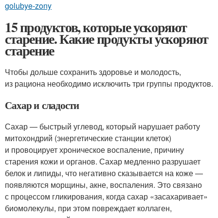
golubye-zony
15 продуктов, которые ускоряют
старение. Какие продукты ускоряют
старение
Чтобы дольше сохранить здоровье и молодость,
из рациона необходимо исключить три группы продуктов.
Сахар и сладости
Сахар — быстрый углевод, который нарушает работу
митохондрий (энергетические станции клеток)
и провоцирует хроническое воспаление, причину
старения кожи и органов. Сахар медленно разрушает
белок и липиды, что негативно сказывается на коже —
появляются морщины, акне, воспаления. Это связано
с процессом гликирования, когда сахар «засахаривает»
биомолекулы, при этом повреждает коллаген,