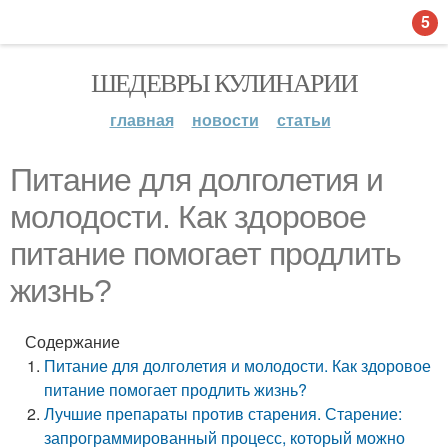
5
ШЕДЕВРЫ КУЛИНАРИИ
главная
новости
статьи
Питание для долголетия и
молодости. Как здоровое
питание помогает продлить
жизнь?
Содержание
Питание для долголетия и молодости. Как здоровое
питание помогает продлить жизнь?
Лучшие препараты против старения. Старение:
запрограммированный процесс, который можно