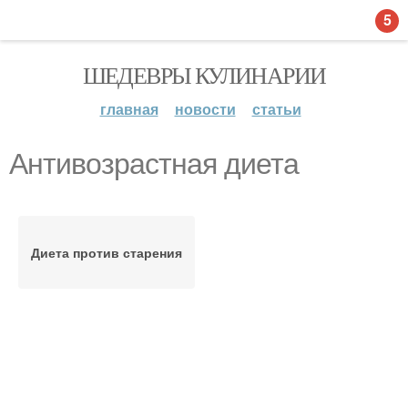
5
ШЕДЕВРЫ КУЛИНАРИИ
главная
новости
статьи
Антивозрастная диета
Диета против старения