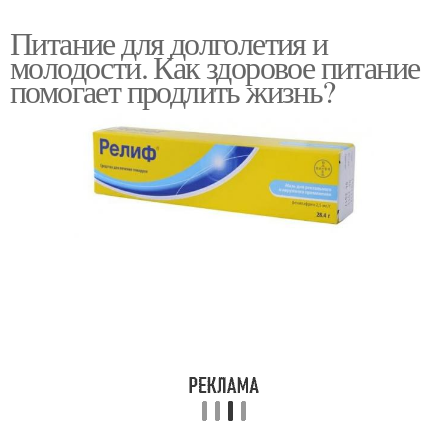
Питание для долголетия и
молодости. Как здоровое питание
помогает продлить жизнь?