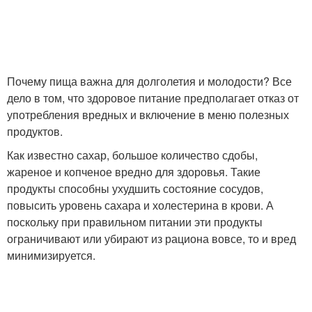
Почему пища важна для долголетия и молодости? Все
дело в том, что здоровое питание предполагает отказ от
употребления вредных и включение в меню полезных
продуктов.
Как известно сахар, большое количество сдобы,
жареное и копченое вредно для здоровья. Такие
продукты способны ухудшить состояние сосудов,
повысить уровень сахара и холестерина в крови. А
поскольку при правильном питании эти продукты
ограничивают или убирают из рациона вовсе, то и вред
минимизируется.