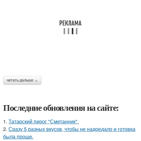
читать дальше →
Последние обновления на сайте:
1.
Татарский пирог "Сметанник".
2.
Сразу 5 разных вкусов, чтобы не надоедало и готовка
была проще.