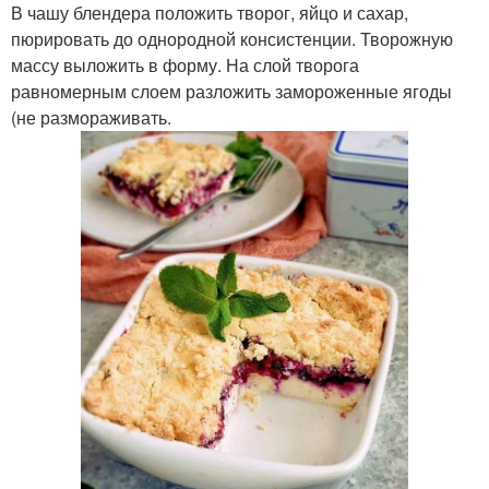
В чашу блендера положить творог, яйцо и сахар,
пюрировать до однородной консистенции. Творожную
массу выложить в форму. На слой творога
равномерным слоем разложить замороженные ягоды
(не размораживать.