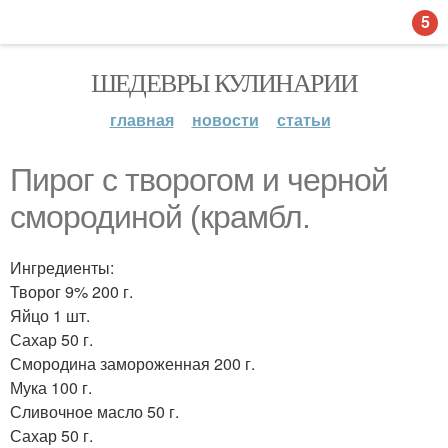
5
ШЕДЕВРЫ КУЛИНАРИИ
главная
новости
статьи
Пирог с творогом и черной
смородиной (крамбл.
Ингредиенты:
Творог 9% 200 г.
Яйцо 1 шт.
Сахар 50 г.
Смородина замороженная 200 г.
Мука 100 г.
Сливочное масло 50 г.
Сахар 50 г.