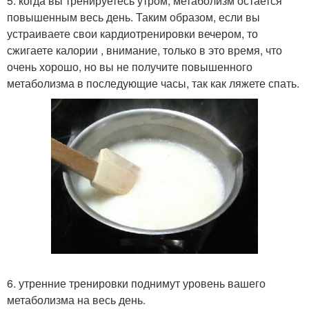
5. когда вы тренируетесь утром, метаболизм остается
повышенным весь день. Таким образом, если вы
устраиваете свои кардиотренировки вечером, то
сжигаете калории , внимание, только в это время, что
очень хорошо, но вы не получите повышенного
метаболизма в последующие часы, так как ляжете спать.
6. утренние тренировки поднимут уровень вашего
метаболизма на весь день.