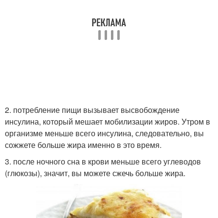
2. потребление пищи вызывает высвобождение
инсулина, который мешает мобилизации жиров. Утром в
организме меньше всего инсулина, следовательно, вы
сожжете больше жира именно в это время.
3. после ночного сна в крови меньше всего углеводов
(глюкозы), значит, вы можете сжечь больше жира.