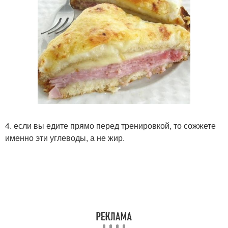
4. если вы едите прямо перед тренировкой, то сожжете
именно эти углеводы, а не жир.