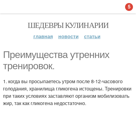
5
ШЕДЕВРЫ КУЛИНАРИИ
главная
новости
статьи
Преимущества утренних
тренировок.
1. когда вы просыпаетесь утром после 8-12-часового
голодания, хранилища гликогена истощены. Тренировки
при таких условиях заставляют организм мобилизовать
жир, так как гликогена недостаточно.