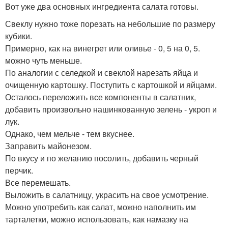
Вот уже два основных ингредиента салата готовы.
Свеклу нужно тоже порезать на небольшие по размеру
кубики.
Примерно, как на винегрет или оливье - 0, 5 на 0, 5.
можно чуть меньше.
По аналогии с селедкой и свеклой нарезать яйца и
очищенную картошку. Поступить с картошкой и яйцами.
Осталось переложить все компоненты в салатник,
добавить произвольно нашинкованную зелень - укроп и
лук.
Однако, чем мельче - тем вкуснее.
Заправить майонезом.
По вкусу и по желанию посолить, добавить черный
перчик.
Все перемешать.
Выложить в салатницу, украсить на свое усмотрение.
Можно употребить как салат, можно наполнить им
тарталетки, можно использовать, как намазку на