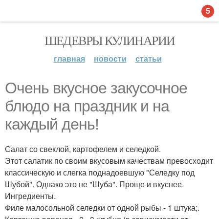
5
ШЕДЕВРЫ КУЛИНАРИИ
главная
новости
статьи
Очень вкусное закусочное
блюдо на праздник и на
каждый день!
Салат со свеклой, картофелем и селедкой.
Этот салатик по своим вкусовым качествам превосходит
классическую и слегка поднадоевшую "Селедку под
Шубой". Однако это не "Шуба". Проще и вкуснее.
Ингредиенты.
Филе малосольной селедки от одной рыбы - 1 штука;.