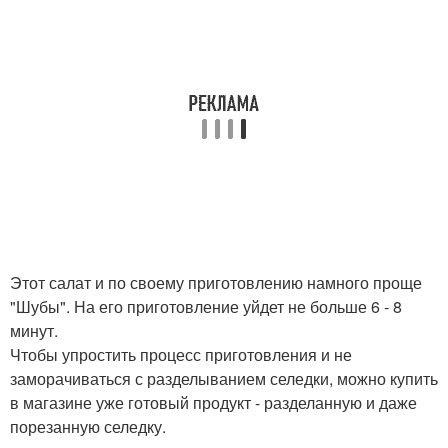
Этот салат и по своему приготовлению намного проще
"Шубы". На его приготовление уйдет не больше 6 - 8
минут.
Чтобы упростить процесс приготовления и не
заморачиваться с разделыванием селедки, можно купить
в магазине уже готовый продукт - разделанную и даже
порезанную селедку.