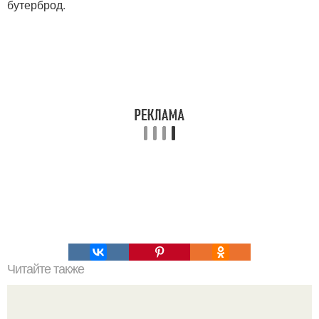
бутерброд.
Читайте также