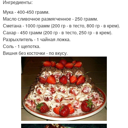
Ингредиенты:
Мука - 400-450 грамм.
Масло сливочное размягченное - 250 грамм.
Сметана - 1000 грамм (200 гр - в тесто, 800 гр - в крем).
Сахар - 450 грамм (200 гр - в тесто, 250 гр - в крем).
Разрыхлитель - 1 чайная ложка.
Соль - 1 щепотка.
Вишня без косточки - по вкусу.