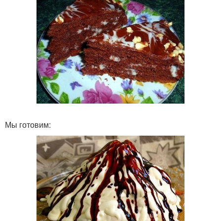
Мы готовим: