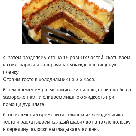
4. затем разделяем его на 15 равных частей, скатываем
из них шарики и заворачиваем каждый в пищевую
пленку.
Ставим тесто в холодильник на 2-3 часа.
5. тем временем размораживаем вишню, если она была
замороженная, и сливаем лишнюю жидкость при
помощи дуршлага.
6. по истечении времени вынимаем из холодильника
тесто и раскатываем каждый шарик вот в такую полоску,
в середину полоски выкладываем вишню.