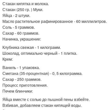
Стакан кипятка и молока.
Стакан (250 гр. ) Муки.
Яйца - 2 штуки.
Масло растительное рафинированное - 60 миллилитров.
Соль - 5 граммов.
Сахар - 60 граммов.
Начинка, украшение:
Клубника свежая - 1 килограмм.
Шоколад, оптимально черный - 1 плитка.
Крем:
Ваниль - 1 упаковка.
Сметана (35-процентная) - 0, 5 килограмма.
Сахар - 250 граммов.
Процесс приготовления.
Печем блинчики:
Яйца вместе с солью до пышной пены взбейте.
Взбивая, добавляем стакан кипящей воды.