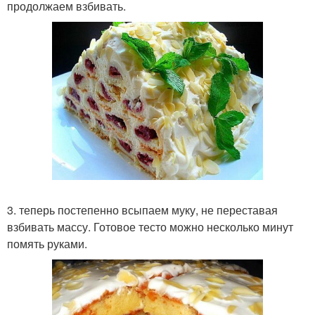
продолжаем взбивать.
3. теперь постепенно всыпаем муку, не переставая
взбивать массу. Готовое тесто можно несколько минут
помять руками.