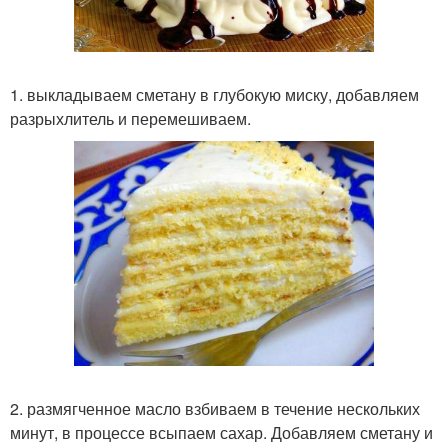
1. выкладываем сметану в глубокую миску, добавляем
разрыхлитель и перемешиваем.
2. размягченное масло взбиваем в течение нескольких
минут, в процессе всыпаем сахар. Добавляем сметану и