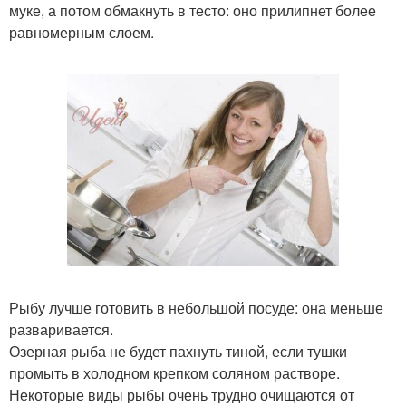
муке, а потом обмакнуть в тесто: оно прилипнет более
равномерным слоем.
Рыбу лучше готовить в небольшой посуде: она меньше
разваривается.
Озерная рыба не будет пахнуть тиной, если тушки
промыть в холодном крепком соляном растворе.
Некоторые виды рыбы очень трудно очищаются от