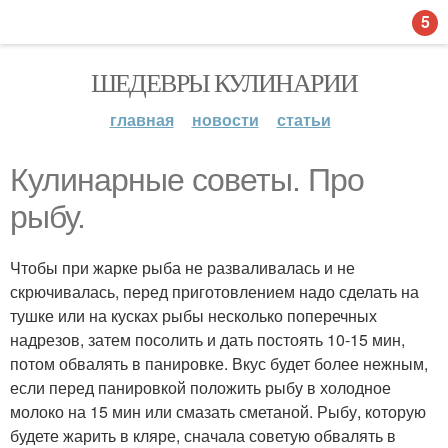
5
ШЕДЕВРЫ КУЛИНАРИИ
главная
новости
статьи
Кулинарные советы. Про
рыбу.
Чтобы при жарке рыба не разваливалась и не
скрючивалась, перед приготовлением надо сделать на
тушке или на кусках рыбы несколько поперечных
надрезов, затем посолить и дать постоять 10-15 мин,
потом обвалять в панировке. Вкус будет более нежным,
если перед панировкой положить рыбу в холодное
молоко на 15 мин или смазать сметаной. Рыбу, которую
будете жарить в кляре, сначала советую обвалять в