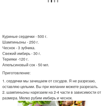
Куриные сердечки - 500 г.
Шампиньоны - 250 г.
Чеснок - 3 зубчика.
Свежий имбирь - 30 г.
Терияки -120 г.
Апельсиновый сок - 50 мл.
Приготовление:
1. сердечки мы зачищаем от сосудов. Я не разрезаю,
оставляю целыми. Вы при желании можете разрезать.
2. шампиньоны нарезаем на 2-4 части в зависимости от
размера. Мелко рубим имбирь и чеснок.