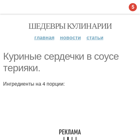
5
ШЕДЕВРЫ КУЛИНАРИИ
главная
новости
статьи
Куриные сердечки в соусе
терияки.
Ингредиенты на 4 порции: