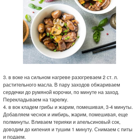
3. в воке на сильном нагреве разогреваем 2 ст. л.
растительного масла. В пару заходов обжариваем
сердечки до румяной корочки, по минуте на заход.
Перекладываем на тарелку.
4. в вок кладем грибы и жарим, помешивая, 3-4 минуты.
Добавляем чеснок и имбирь, жарим, помешивая, еще
полминуты. Вливаем терияки и апельсиновый сок,
доводим до кипения и тушим 1 минуту. Снимаем с питы
и подаем.