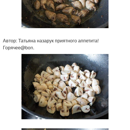
Автор: Татьяна назарук приятного аппетита!
Горячее@bon.