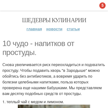
5
ШЕДЕВРЫ КУЛИНАРИИ
главная
новости
статьи
10 чудо - напитков от
простуды.
Снова увеличивается риск переохладиться и подхватить
простуду. Чтобы подавить хворь "в Зародыше" можно
обойтись без антибиотиков, а вовремя ударить по
болезни целебными напитками, польза которых
проверена еще нашими бабушками. Мы представляем
вам десятку подобных средств от простуды.
1. теплый чай с медом и лимоном.