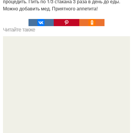
процедить. Пить по 1/3 стакана 3 раза в день до еды.
Можно добавить мед. Приятного аппетита!
Читайте также
Сливочный суп с рисом и грибами.