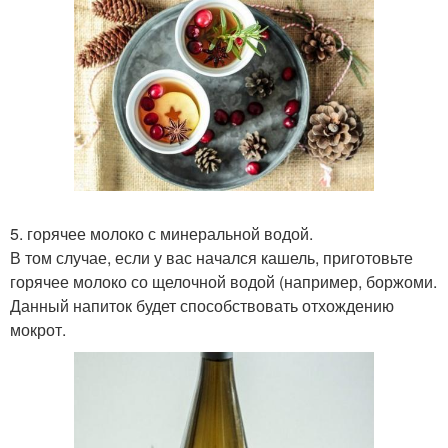
5. горячее молоко с минеральной водой.
В том случае, если у вас начался кашель, приготовьте
горячее молоко со щелочной водой (например, боржоми.
Данный напиток будет способствовать отхождению
мокрот.