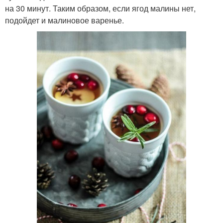
на 30 минут. Таким образом, если ягод малины нет,
подойдет и малиновое варенье.