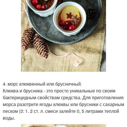
4. морс клюквенный или брусничный.
Клюква и брусника - это просто уникальные по своим
бактерицидным свойствам средства. Для приготовления
морса разотрите ягоды клюквы или брусники с сахарным
песком (3: 1. 2 ст. л. смеси залейте 0, 5 литрами теплой
воды.