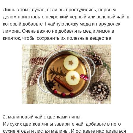
Лишь в том случае, если вы простудились, первым
делом приготовьте некрепкий черный или зеленый чай, в
который добавьте 1 чайную ложку меда и пару долек
лимона. Очень важно не добавлять мед и лимон в
кипяток, чтобы сохранить их полезные вещества.
2. малиновый чай с цветками липы.
Из сухих цветков липы заварите чай, добавьте в него
сухие ягоды и листья малины. И оставьте настаиваться