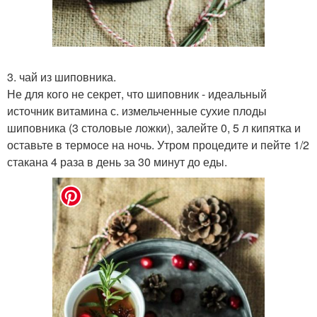
3. чай из шиповника.
Не для кого не секрет, что шиповник - идеальный
источник витамина с. измельченные сухие плоды
шиповника (3 столовые ложки), залейте 0, 5 л кипятка и
оставьте в термосе на ночь. Утром процедите и пейте 1/2
стакана 4 раза в день за 30 минут до еды.