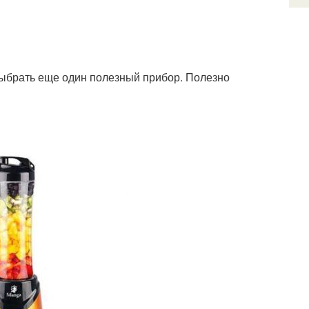
выбрать еще один полезный прибор. Полезно