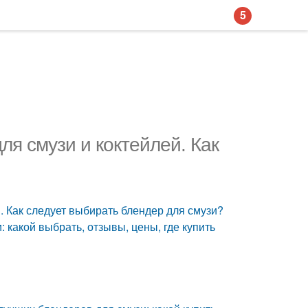
5
я смузи и коктейлей. Как
 Как следует выбирать блендер для смузи?
 какой выбрать, отзывы, цены, где купить