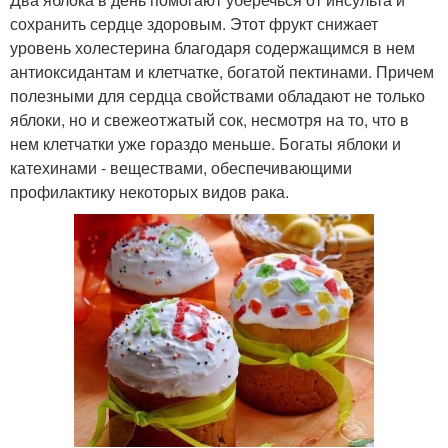
сохранить сердце здоровым. Этот фрукт снижает
уровень холестерина благодаря содержащимся в нем
антиоксидантам и клетчатке, богатой пектинами. Причем
полезными для сердца свойствами обладают не только
яблоки, но и свежеoтжатый сок, несмотря на то, что в
нем клетчатки уже гораздо меньше. Богаты яблоки и
катехинами - веществами, обеспечивающими
профилактику некоторых видов рака.