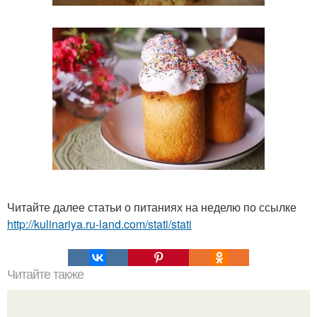
Читайте далее статьи о питаниях на неделю по ссылке
http://kulinariya.ru-land.com/stati/stati
Читайте также