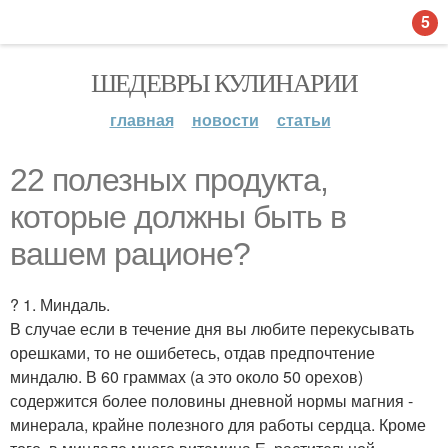
5
ШЕДЕВРЫ КУЛИНАРИИ
главная
новости
статьи
22 полезных продукта,
которые должны быть в
вашем рационе?
? 1. Миндаль.
В случае если в течение дня вы любите перекусывать
орешками, то не ошибетесь, отдав предпочтение
миндалю. В 60 граммах (а это около 50 орехов)
содержится более половины дневной нормы магния -
минерала, крайне полезного для работы сердца. Кроме