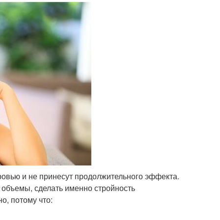
оровью и не принесут продолжительного эффекта.
 объемы, сделать именно стройность
о, потому что: