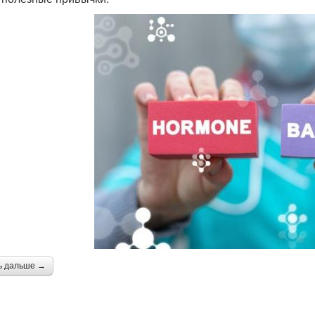
ь дальше →