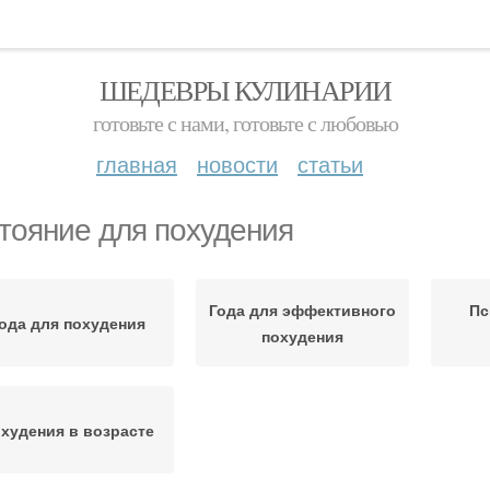
ШЕДЕВРЫ КУЛИНАРИИ
готовьте с нами, готовьте с любовью
главная
новости
статьи
тояние для похудения
Года для эффективного
Пс
ода для похудения
похудения
худения в возрасте