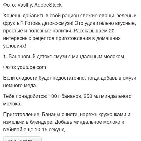
Фото: Vasiliy, AdobeStock
Хочешь добавить в свой рацион свежие овощи, зелень и
фрукты? Готовь детокс-смузи! Это удивительно вкусные,
простые и полезные напитки. Рассказываем 20
интересных рецептов приготовления в домашних
условиях!
1. Банановый детокс-смузи с миндальным молоком
Фото: youtube.com
Если сладости будет недостаточно, тогда добавь в смузи
немного меда.
Тебе понадобится: 100 г бананов, 250 мл миндального
молока.
Приготовление: Бананы очисти, нарежь кружочками и
измельчи в блендере. Добавь миндальное молоко и
взбивай еще 10-15 секунд.
читать дальше →