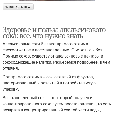
читать дальше →
Здоровье и польза апельсинового
сока: все, что нужно знать
Апельсиновые соки бывают прямого отжима,
свежеотжатые и восстановленные. С мякотью и без.
Помимо соков, существуют апельсиновые нектары и
сокосодержащие напитки. Разберемся подробнее, в чем
отличия.
Сок прямого отжима – сок, отжатый из фруктов,
пастеризованный и разлитый в потребительскую
упаковку.
Восстановленный сок – сок, который получен из
концентрированного сока путем восстановления, то есть
возврата в концентрированный сок той части воды,