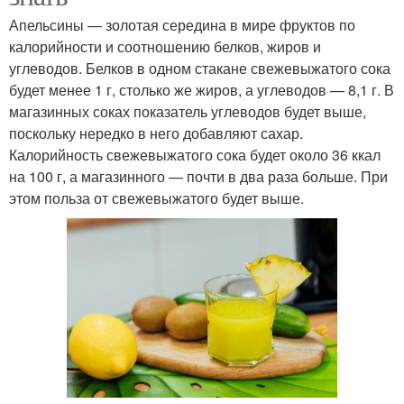
Апельсины — золотая середина в мире фруктов по
калорийности и соотношению белков, жиров и
углеводов. Белков в одном стакане свежевыжатого сока
будет менее 1 г, столько же жиров, а углеводов — 8,1 г. В
магазинных соках показатель углеводов будет выше,
поскольку нередко в него добавляют сахар.
Калорийность свежевыжатого сока будет около 36 ккал
на 100 г, а магазинного — почти в два раза больше. При
этом польза от свежевыжатого будет выше.