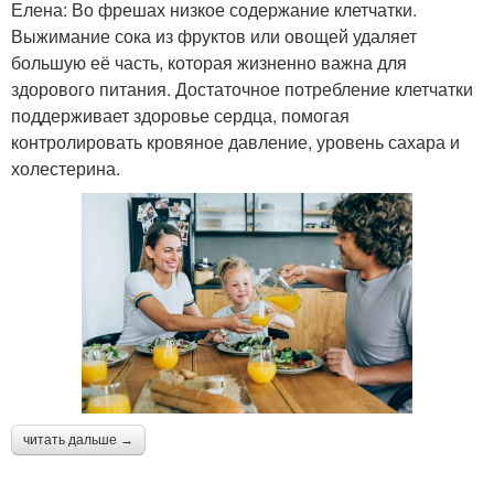
Елена: Во фрешах низкое содержание клетчатки.
Выжимание сока из фруктов или овощей удаляет
большую её часть, которая жизненно важна для
здорового питания. Достаточное потребление клетчатки
поддерживает здоровье сердца, помогая
контролировать кровяное давление, уровень сахара и
холестерина.
читать дальше →