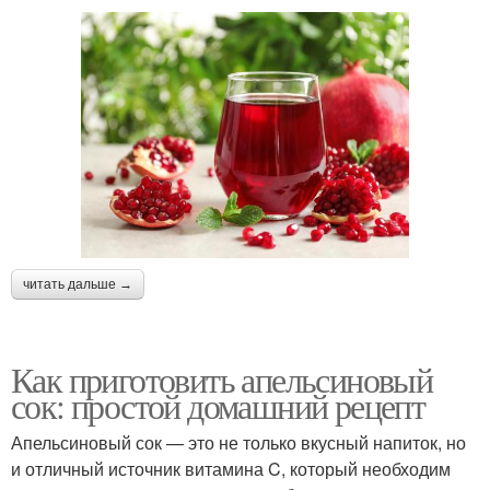
читать дальше →
Как приготовить апельсиновый
сок: простой домашний рецепт
Апельсиновый сок — это не только вкусный напиток, но
и отличный источник витамина C, который необходим