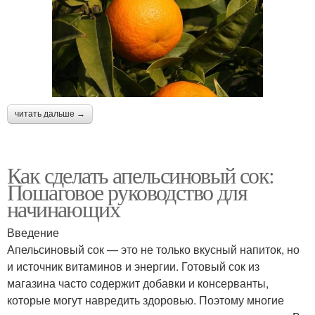
читать дальше →
Как сделать апельсиновый сок:
Пошаговое руководство для
начинающих
Введение
Апельсиновый сок — это не только вкусный напиток, но
и источник витаминов и энергии. Готовый сок из
магазина часто содержит добавки и консерванты,
которые могут навредить здоровью. Поэтому многие