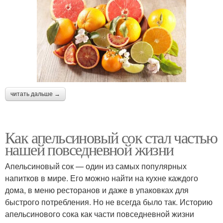
читать дальше →
Как апельсиновый сок стал частью
нашей повседневной жизни
Апельсиновый сок — один из самых популярных
напитков в мире. Его можно найти на кухне каждого
дома, в меню ресторанов и даже в упаковках для
быстрого потребления. Но не всегда было так. Историю
апельсинового сока как части повседневной жизни