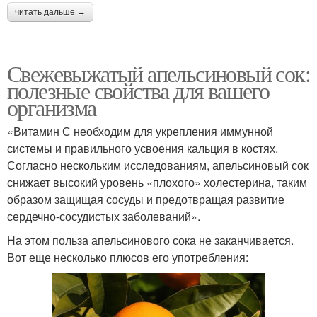
читать дальше →
Свежевыжатый апельсиновый сок:
полезные свойства для вашего
организма
«Витамин С необходим для укрепления иммунной
системы и правильного усвоения кальция в костях.
Согласно нескольким исследованиям, апельсиновый сок
снижает высокий уровень «плохого» холестерина, таким
образом защищая сосуды и предотвращая развитие
сердечно-сосудистых заболеваний».
На этом польза апельсинового сока не заканчивается.
Вот еще несколько плюсов его употребления: