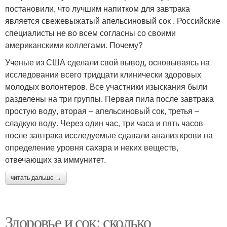
постановили, что лучшим напитком для завтрака
является свежевыжатый апельсиновый сок . Российские
специалисты не во всем согласны со своими
американскими коллегами. Почему?
Ученые из США сделали свой вывод, основываясь на
исследовании всего тридцати клинически здоровых
молодых волонтеров. Все участники изыскания были
разделены на три группы. Первая пила после завтрака
простую воду, вторая – апельсиновый сок, третья –
сладкую воду. Через один час, три часа и пять часов
после завтрака исследуемые сдавали анализ крови на
определение уровня сахара и неких веществ,
отвечающих за иммунитет.
читать дальше →
Здоровье и сок: сколько