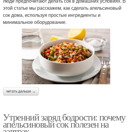
люди предпочитают делать сок в домашних условиях. В
этой статье мы расскажем, как сделать апельсиновый
сок дома, используя простые ингредиенты и
минимальное оборудование.
читать дальше →
Утренний заряд бодрости: почему
апельсиновый сок полезен на
завтрак