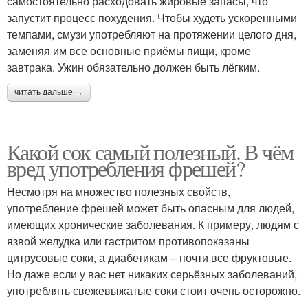
самостоятельно расходовать жировые запасы, что
запустит процесс похудения. Чтобы худеть ускоренными
темпами, смузи употребляют на протяжении целого дня,
заменяя им все основные приёмы пищи, кроме
завтрака. Ужин обязательно должен быть лёгким.
читать дальше →
Какой сок самый полезный. В чём
вред употребления фрешей?
Несмотря на множество полезных свойств,
употребление фрешей может быть опасным для людей,
имеющих хронические заболевания. К примеру, людям с
язвой желудка или гастритом противопоказаны
цитрусовые соки, а диабетикам – почти все фруктовые.
Но даже если у вас нет никаких серьёзных заболеваний,
употреблять свежевыжатые соки стоит очень осторожно.