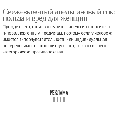
Свежевыжатый апельсиновый сок:
польза и вред для женщин
Прежде всего, стоит запомнить – апельсин относится к
гипераллергенным продуктам, поэтому если у человека
имеется гиперчувствительность или индивидуальная
непереносимость этого цитрусового, то и сок из него
категорически противопоказан.