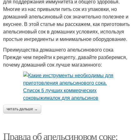
для поддержания иммунитета и общего здоровья.
Многие из нас привыкли пить сок из упаковки, но
домашний апельсиновый сок значительно полезнее и
вкуснее. В этой статье мы расскажем, как приготовить
апельсиновый сок в домашних условиях, используя
простые ингредиенты и минимальное оборудование.
Преимущества домашнего апельсинового сока
Прежде чем перейти к рецепту, давайте разберемся,
почему домашний сок лучше магазинного:
читать дальше →
Правда об апельсиновом соке: