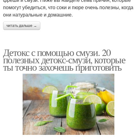
помогут убедиться, что соки и пюре очень полезны, когда
они натуральные и домашние.
читать дальше →
Детокс с помощью смузи. 20
полезных детокс-смузи, которые
ты точно захочешь приготовить