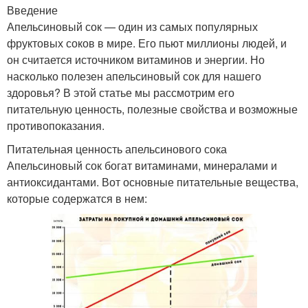
Введение
Апельсиновый сок — один из самых популярных
фруктовых соков в мире. Его пьют миллионы людей, и
он считается источником витаминов и энергии. Но
насколько полезен апельсиновый сок для нашего
здоровья? В этой статье мы рассмотрим его
питательную ценность, полезные свойства и возможные
противопоказания.
Питательная ценность апельсинового сока
Апельсиновый сок богат витаминами, минералами и
антиоксидантами. Вот основные питательные вещества,
которые содержатся в нем: