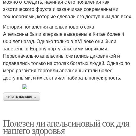
можно отследить, начиная с его появления как
экзотического фрукта и заканчивая современными
технологиями, которые сделали его доступным для всех.
История появления апельсинового сока
Апельсины были впервые выведены в Китае более 4
000 лет назад. Однако только в XVI веке они были
завезены в Европу португальскими моряками.
Первоначально апельсины считались диковинкой и
подавались только на столах богатых людей. Однако по
мере развития торговли апельсины стали более
доступными, и их сок начал набирать популярность.
читать дальше →
Полезен ли апельсиновый сок для
нашего здоровья