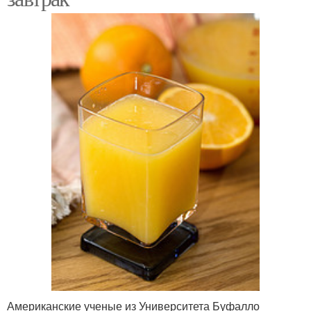
Американские ученые из Университета Буфалло