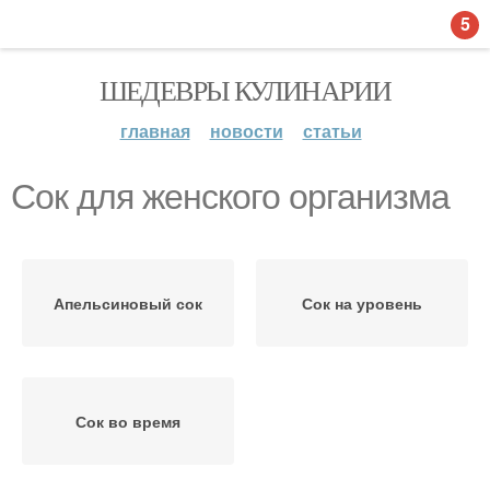
5
ШЕДЕВРЫ КУЛИНАРИИ
главная
новости
статьи
Сок для женского организма
Апельсиновый сок
Сок на уровень
Сок во время