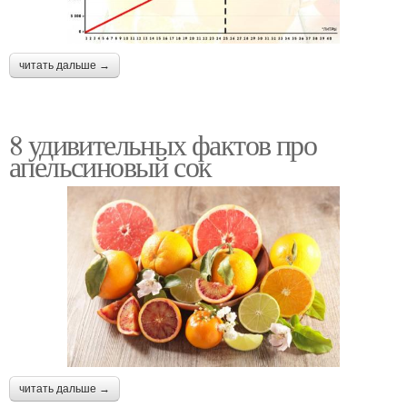
читать дальше →
8 удивительных фактов про
апельсиновый сок
читать дальше →