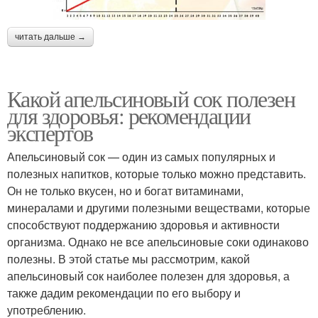
читать дальше →
Какой апельсиновый сок полезен
для здоровья: рекомендации
экспертов
Апельсиновый сок — один из самых популярных и
полезных напитков, которые только можно представить.
Он не только вкусен, но и богат витаминами,
минералами и другими полезными веществами, которые
способствуют поддержанию здоровья и активности
организма. Однако не все апельсиновые соки одинаково
полезны. В этой статье мы рассмотрим, какой
апельсиновый сок наиболее полезен для здоровья, а
также дадим рекомендации по его выбору и
употреблению.