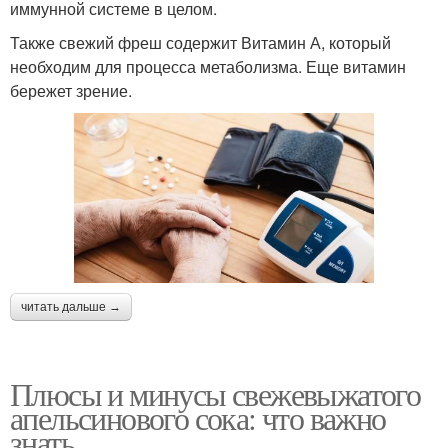
иммунной системе в целом.
Также свежий фреш содержит Витамин А, который
необходим для процесса метаболизма. Еще витамин
бережет зрение.
читать дальше →
Плюсы и минусы свежевыжатого
апельсинового сока: что важно
знать