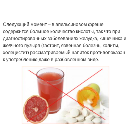
Следующий момент – в апельсиновом фреше
содержится большое количество кислоты, так что при
диагностированных заболеваниях желудка, кишечника и
желчного пузыря (гастрит, язвенная болезнь, колиты,
холецистит) рассматриваемый напиток противопоказан
к употреблению даже в разбавленном виде.