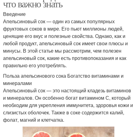
что важно знать
Введение
Апельсиновый сок — один из самых популярных
фруктовых соков в мире. Его пьют миллионы людей,
ценящие его вкус и полезные свойства. Однако, как и
любой продукт, апельсиновый сок имеет свои плюсы и
минусы. В этой статье мы рассмотрим, чем полезен
апельсиновый сок, какие есть противопоказания и как
правильно его употреблять.
Польза апельсинового сока Богатство витаминами и
минералами
Апельсиновый сок — это настоящий кладезь витаминов
и минералов. Он особенно богат витамином С, который
необходим для укрепления иммунитета, здоровья кожи и
слизистых оболочек. Также в соке содержится калий,
фолат, магний и клетчатка.