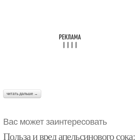
читать дальше →
Вас может заинтересовать
Польза и вред апельсинового сока: