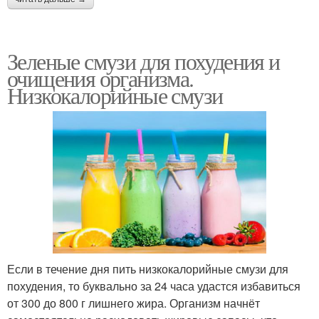
Зеленые смузи для похудения и
очищения организма.
Низкокалорийные смузи
Если в течение дня пить низкокалорийные смузи для
похудения, то буквально за 24 часа удастся избавиться
от 300 до 800 г лишнего жира. Организм начнёт