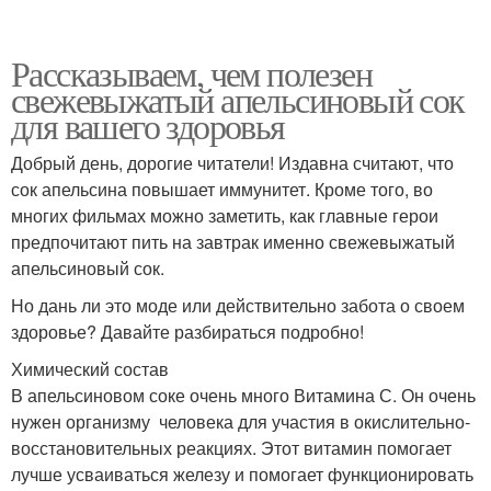
Рассказываем, чем полезен
свежевыжатый апельсиновый сок
для вашего здоровья
Добрый день, дорогие читатели! Издавна считают, что
сок апельсина повышает иммунитет. Кроме того, во
многих фильмах можно заметить, как главные герои
предпочитают пить на завтрак именно свежевыжатый
апельсиновый сок.
Но дань ли это моде или действительно забота о своем
здоровье? Давайте разбираться подробно!
Химический состав
В апельсиновом соке очень много Витамина С. Он очень
нужен организму человека для участия в окислительно-
восстановительных реакциях. Этот витамин помогает
лучше усваиваться железу и помогает функционировать