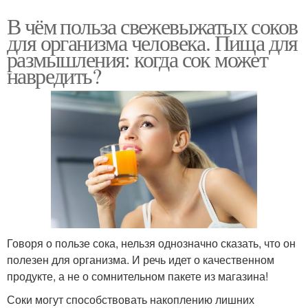
В чём польза свежевыжатых соков
для организма человека. Пища для
размышления: когда сок может
навредить?
Говоря о пользе сока, нельзя однозначно сказать, что он
полезен для организма. И речь идет о качественном
продукте, а не о сомнительном пакете из магазина!
Соки могут способствовать накоплению лишних