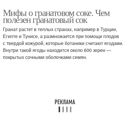
Мифы о гранатовом соке. Чем
полезен гранатовый сок
Гранат растет в теплых странах, например в Турции,
Египте и Тунисе, а размножается при помощи плодов
с твердой кожурой, которые ботаники считают ягодами.
Внутри такой ягоды находится около 600 зерен —
покрытых сочными оболочками семян.