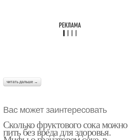
читать дальше →
Вас может заинтересовать
Сколько фруктового сока можно
пить без вреда для здоровья.
Мифы о гранатовом соке, в