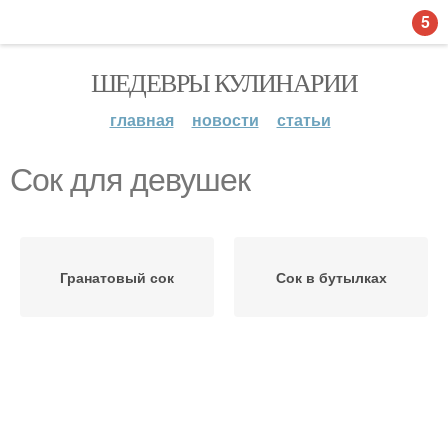
5
ШЕДЕВРЫ КУЛИНАРИИ
главная
новости
статьи
Сок для девушек
Гранатовый сок
Сок в бутылках