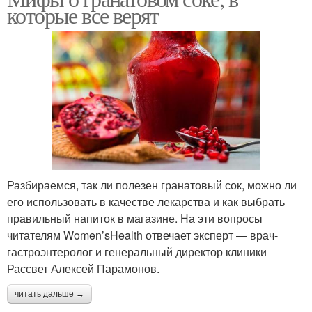
которые все верят
Разбираемся, так ли полезен гранатовый сок, можно ли
его использовать в качестве лекарства и как выбрать
правильный напиток в магазине. На эти вопросы
читателям Women’sHealth отвечает эксперт — врач-
гастроэнтеролог и генеральный директор клиники
Рассвет Алексей Парамонов.
читать дальше →