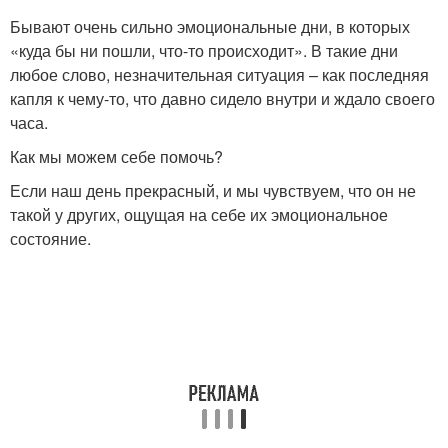
Бывают очень сильно эмоциональные дни, в которых
«куда бы ни пошли, что-то происходит». В такие дни
любое слово, незначительная ситуация – как последняя
капля к чему-то, что давно сидело внутри и ждало своего
часа.
Как мы можем себе помочь?
Если наш день прекрасный, и мы чувствуем, что он не
такой у других, ощущая на себе их эмоциональное
состояние.