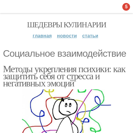
5
ШЕДЕВРЫ КУЛИНАРИИ
главная
новости
статьи
Социальное взаимодействие
Методы укрепления психики: как
защитить себя от стресса и
негативных эмоций