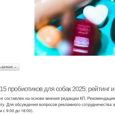
ь дальше →
15 пробиотиков для собак 2025: рейтинг и
нг составлен на основе мнения редакции КП. Рекомендации
чту. Для обсуждения вопросов рекламного сотрудничества зв
 с 9:00 до 18:00).