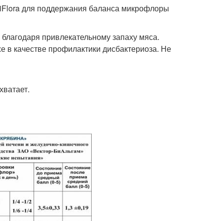
Flora для поддержания баланса микрофлоры
 благодаря привлекательному запаху мяса.
е в качестве профилактики дисбактериоза. Не
хватает.