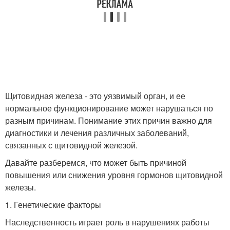
Щитовидная железа - это уязвимый орган, и ее
нормальное функционирование может нарушаться по
разным причинам. Понимание этих причин важно для
диагностики и лечения различных заболеваний,
связанных с щитовидной железой.
Давайте разберемся, что может быть причиной
повышения или снижения уровня гормонов щитовидной
железы.
1. Генетические факторы
Наследственность играет роль в нарушениях работы