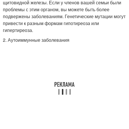
щитовидной железы. Если у членов вашей семьи были
проблемы с этим органом, вы можете быть более
подвержены заболеваниям. Генетические мутации могут
привести к разным формам гипотиреоза или
гипертиреоза.
2. Аутоиммунные заболевания