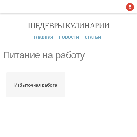
5
ШЕДЕВРЫ КУЛИНАРИИ
главная
новости
статьи
Питание на работу
Избыточная работа