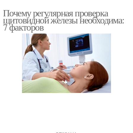
Почему регулярная проверка
щитовидной железы необходима:
7 факторов