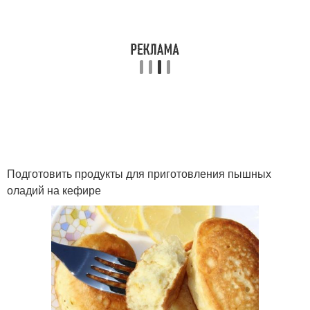
Подготовить продукты для приготовления пышных
оладий на кефире