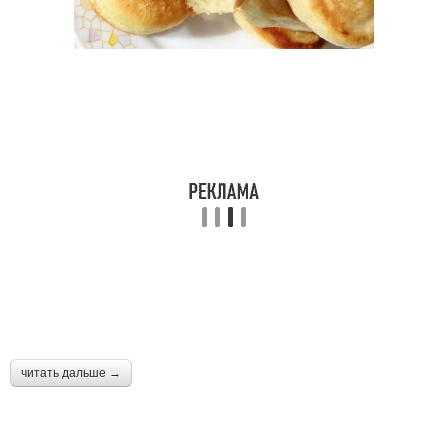
читать дальше →