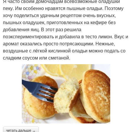
Я часто своим домочадцам всевозможные оладушки
пеку. Им особенно нравятся пышные оладьи. Поэтому
хочу поделиться удачным рецептом очень вкусных,
пышных оладушек, приготовленных на кефире без
добавления яиц. В этот раз решила
поэкспериментировать и добавила в тесто лимон. Вкус и
аромат оказались просто потрясающими. Нежные,
воздушные с лёгкой кислинкой оладьи можно подать со
сладким соусом или сметаной.
читать дальше →