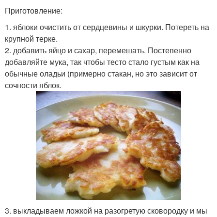
Приготовление:
1. яблоки очистить от сердцевины и шкурки. Потереть на
крупной терке.
2. добавить яйцо и сахар, перемешать. Постепенно
добавляйте мука, так чтобы тесто стало густым как на
обычные оладьи (примерно стакан, но это зависит от
сочности яблок.
3. выкладываем ложкой на разогретую сковородку и мы