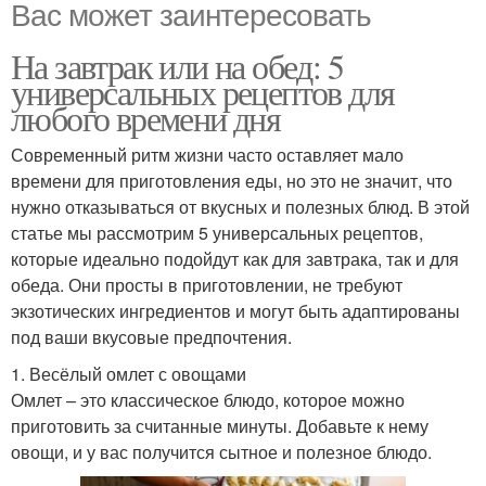
Вас может заинтересовать
На завтрак или на обед: 5
универсальных рецептов для
любого времени дня
Современный ритм жизни часто оставляет мало
времени для приготовления еды, но это не значит, что
нужно отказываться от вкусных и полезных блюд. В этой
статье мы рассмотрим 5 универсальных рецептов,
которые идеально подойдут как для завтрака, так и для
обеда. Они просты в приготовлении, не требуют
экзотических ингредиентов и могут быть адаптированы
под ваши вкусовые предпочтения.
1. Весёлый омлет с овощами
Омлет – это классическое блюдо, которое можно
приготовить за считанные минуты. Добавьте к нему
овощи, и у вас получится сытное и полезное блюдо.