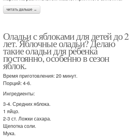
читать дальше →
Оладьи с яблоками для детей до 2
лет. Яблочные оладьи? Делаю
такие оладьи для ребенка
постоянно, особенно в сезон
яблок.
Время приготовления: 20 минут.
Порций: 4-6.
Ингредиенты:
3-4. Средних яблока.
1 яйцо.
2-3 ст. Ложки сахара.
Щепотка соли.
Мука.