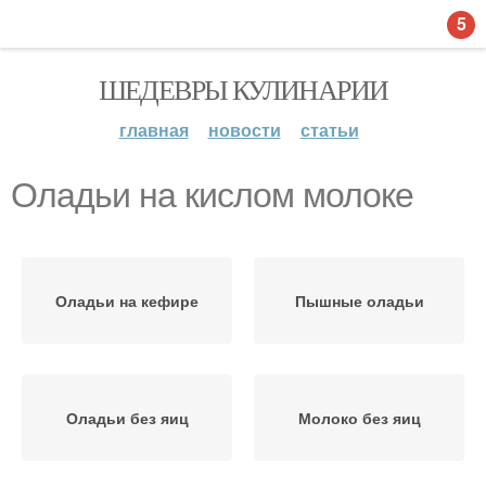
5
ШЕДЕВРЫ КУЛИНАРИИ
главная
новости
статьи
Оладьи на кислом молоке
Оладьи на кефире
Пышные оладьи
Оладьи без яиц
Молоко без яиц