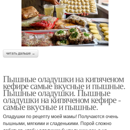
читать дальше →
Пышные оладушки на кипяченом
кефире самые вкусные и пышные.
Пышные оладушки. Пышные
оладушки на кипяченом кефире -
самые вкусные и пышные.
Оладушки по рецепту моей мамы! Получаются очень
пышными, мягкими и сладенькими. Порой сложно