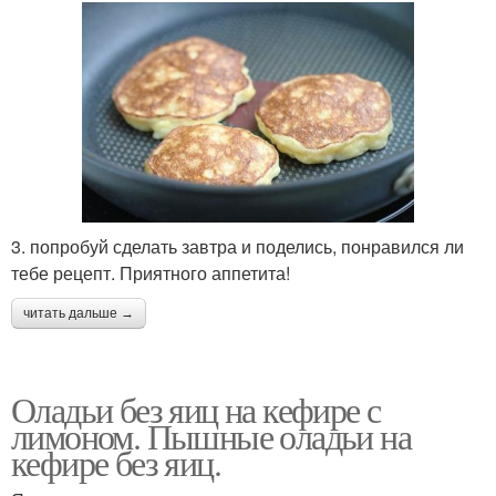
3. попробуй сделать завтра и поделись, понравился ли
тебе рецепт. Приятного аппетита!
читать дальше →
Оладьи без яиц на кефире с
лимоном. Пышные оладьи на
кефире без яиц.