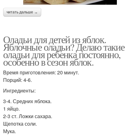
читать дальше →
Оладьи для детей из яблок.
Яблочные оладьи? Делаю такие
оладьи для ребенка постоянно,
особенно в сезон яблок.
Время приготовления: 20 минут.
Порций: 4-6.
Ингредиенты:
3-4. Средних яблока.
1 яйцо.
2-3 ст. Ложки сахара.
Щепотка соли.
Мука.