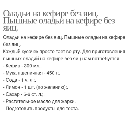
Оладьи на кефире без яиц.
Пышные оладьи на кефире без
яиц.
Оладьи на кефире без яиц. Пышные оладьи на кефире
без яиц.
Каждый кусочек просто тает во рту. Для приготовления
пышных оладий на кефире без яиц нам потребуется:
- Кефир - 300 мл;.
- Мука пшеничная - 450 г;.
- Сода - 1 ч. л.;.
- Лимон - 1 шт. (по желанию);.
- Сахар - 5-6 ст. л.;.
- Растительное масло для жарки.
- Подготовить продукты для теста.