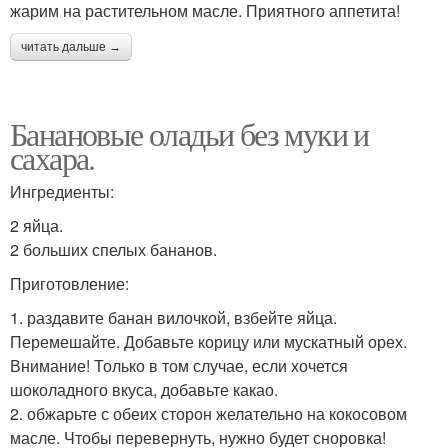
жарим на растительном масле. Приятного аппетита!
читать дальше →
Банановые оладьи без муки и
сахара.
Ингредиенты:
2 яйца.
2 больших спелых бананов.
Приготовление:
1. раздавите банан вилочкой, взбейте яйца.
Перемешайте. Добавьте корицу или мускатный орех.
Внимание! Только в том случае, если хочется
шоколадного вкуса, добавьте какао.
2. обжарьте с обеих сторон желательно на кокосовом
масле. Чтобы перевернуть, нужно будет сноровка!