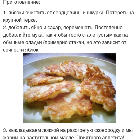
Приготовление:
1. яблоки очистить от сердцевины и шкурки. Потереть на
крупной терке.
2. добавить яйцо и сахар, перемешать. Постепенно
добавляйте мука, так чтобы тесто стало густым как на
обычные оладьи (примерно стакан, но это зависит от
сочности яблок.
3. выкладываем ложкой на разогретую сковородку и мы
жарим на растительном масле. Приятного аппетита!