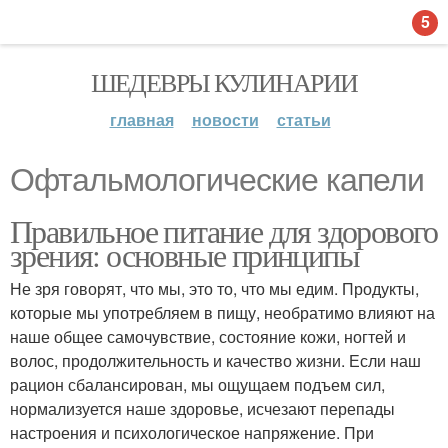
5
ШЕДЕВРЫ КУЛИНАРИИ
главная
новости
статьи
Офтальмологические капели
Правильное питание для здорового
зрения: основные принципы
Не зря говорят, что мы, это то, что мы едим. Продукты,
которые мы употребляем в пищу, необратимо влияют на
наше общее самочувствие, состояние кожи, ногтей и
волос, продолжительность и качество жизни. Если наш
рацион сбалансирован, мы ощущаем подъем сил,
нормализуется наше здоровье, исчезают перепады
настроения и психологическое напряжение. При