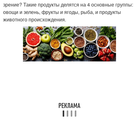
зрение? Такие продукты делятся на 4 основные группы:
овощи и зелень, фрукты и ягоды, рыба, и продукты
животного происхождения.