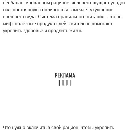
несбалансированном рационе, человек ощущает упадок
сил, постоянную сонливость и замечает ухудшение
внешнего вида. Система правильного питания - это не
миф, полезные продукты действительно помогают
укрепить здоровье и продлить жизнь.
Что нужно включить в свой рацион, чтобы укрепить