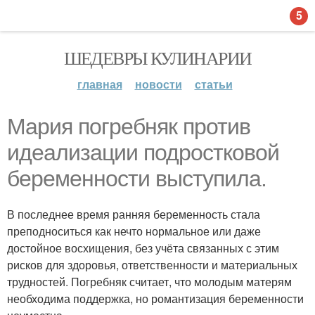
5
ШЕДЕВРЫ КУЛИНАРИИ
главная
новости
статьи
Мария погребняк против
идеализации подростковой
беременности выступила.
В последнее время ранняя беременность стала
преподноситься как нечто нормальное или даже
достойное восхищения, без учёта связанных с этим
рисков для здоровья, ответственности и материальных
трудностей. Погребняк считает, что молодым матерям
необходима поддержка, но романтизация беременности