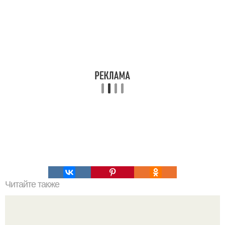
Читайте также