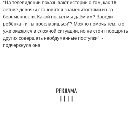
"На телевидении показывают истории о том, как 16-
летние девочки становятся знаменитостями из-за
беременности. Какой посыл мы даём им? Заведи
ребёнка - и ты прославишься"? Можно помочь тем, кто
уже оказался в сложной ситуации, но не стоит поощрять
других совершать необдуманные поступки", -
подчеркнула она.