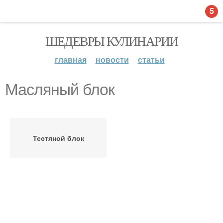
5
ШЕДЕВРЫ КУЛИНАРИИ
главная
новости
статьи
Масляный блок
Тестяной блок