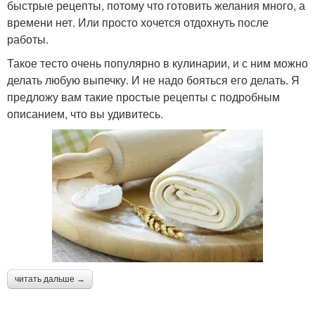
быстрые рецепты, потому что готовить желания много, а
времени нет. Или просто хочется отдохнуть после
работы.
Такое тесто очень популярно в кулинарии, и с ним можно
делать любую выпечку. И не надо бояться его делать. Я
предложу вам такие простые рецепты с подробным
описанием, что вы удивитесь.
читать дальше →