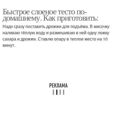
Быстрое слоеное тесто по-
домашнему. Как приготовить:
Надо сразу поставить дрожжи для подъёма. В мисочку
наливаю тёплую воду и размешиваю в ней одну ложку
сахара и дрожжи. Ставлю опару в теплое место на 10
минут.