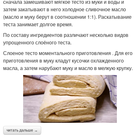
сначала замешивают мягкое тесто из муки и воды и
затем закатывают в него холодное сливочное масло
(масло и муку берут в соотношении 1:1). Раскатывание
теста занимает долгое время.
По составу ингредиентов различают несколько видов
упрощенного слоёного теста.
Слоеное тесто моментального приготовления . Для его
приготовления в муку кладут кусочки охлажденного
масла, а затем нарубают муку и масло в мелкую крупку.
читать дальше →