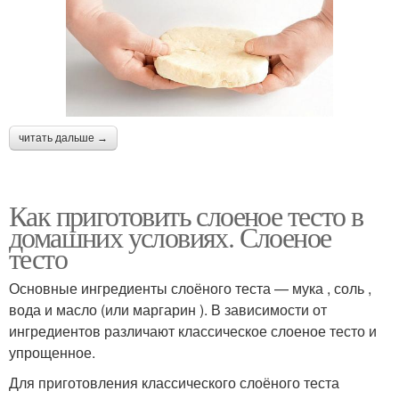
читать дальше →
Как приготовить слоеное тесто в
домашних условиях. Слоеное
тесто
Основные ингредиенты слоёного теста — мука , соль ,
вода и масло (или маргарин ). В зависимости от
ингредиентов различают классическое слоеное тесто и
упрощенное.
Для приготовления классического слоёного теста