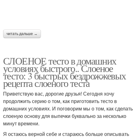
читать дальше →
СЛОЕНОЕ тесто в домашних
условиях быстрого.. Слоеное
тесто: 3 быстрых бездрожжевых
рецепта слоеного теста
Приветствую вас, дорогие друзья! Сегодня хочу
продолжить серию о том, как приготовить тесто в
домашних условиях. И поговорим мы о том, как сделать
слоеную основу для выпечки буквально за несколько
минут времени.
Я остаюсь верной себе и стараюсь больше описывать