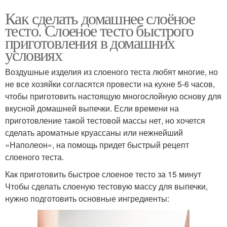
Как сделать домашнее слоёное
тесто. Слоеное тесто быстрого
приготовления в домашних
условиях
Воздушные изделия из слоеного теста любят многие, но
не все хозяйки согласятся провести на кухне 5-6 часов,
чтобы приготовить настоящую многослойную основу для
вкусной домашней выпечки. Если времени на
приготовление такой тестовой массы нет, но хочется
сделать ароматные круассаны или нежнейший
«Наполеон», на помощь придет быстрый рецепт
слоеного теста.
Как приготовить быстрое слоеное тесто за 15 минут
Чтобы сделать слоеную тестовую массу для выпечки,
нужно подготовить основные ингредиенты: