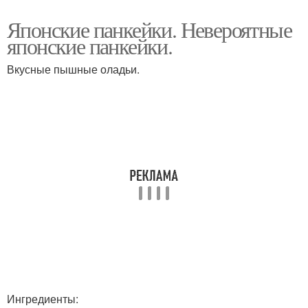
Японские панкейки. Невероятные
японские панкейки.
Вкусные пышные оладьи.
Ингредиенты: