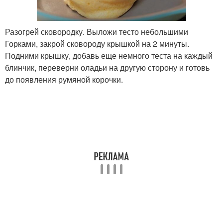
Разогрей сковородку. Выложи тесто небольшими
Горками, закрой сковороду крышкой на 2 минуты.
Подними крышку, добавь еще немного теста на каждый
блинчик, переверни оладьи на другую сторону и готовь
до появления румяной корочки.