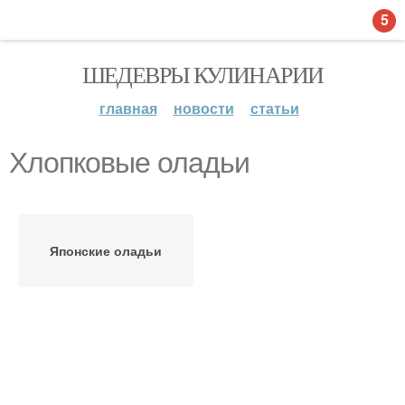
5
ШЕДЕВРЫ КУЛИНАРИИ
главная
новости
статьи
Хлопковые оладьи
Японские оладьи