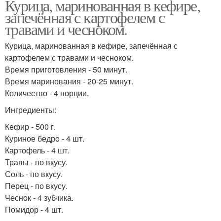
Курица, маринованная в кефире,
запечённая с картофелем с
травами и чесноком.
Курица, маринованная в кефире, запечённая с
картофелем с травами и чесноком.
Время приготовления - 50 минут.
Время маринования - 20-25 минут.
Количество - 4 порции.
Ингредиенты:
Кефир - 500 г.
Куриное бедро - 4 шт.
Картофель - 4 шт.
Травы - по вкусу.
Соль - по вкусу.
Перец - по вкусу.
Чеснок - 4 зубчика.
Помидор - 4 шт.