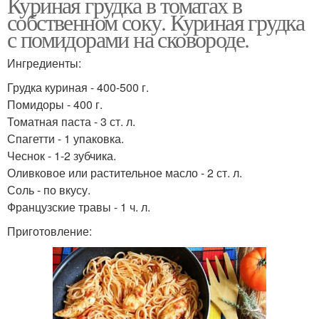
Куриная грудка в томатах в
собственном соку. Куриная грудка
с помидорами на сковороде.
Ингредиенты:
Грудка куриная - 400-500 г.
Помидоры - 400 г.
Томатная паста - 3 ст. л.
Спагетти - 1 упаковка.
Чеснок - 1-2 зубчика.
Оливковое или растительное масло - 2 ст. л.
Соль - по вкусу.
Французские травы - 1 ч. л.
Приготовление: