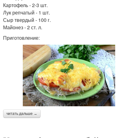
Картофель - 2-3 шт.
Лук репчатый - 1 шт.
Сыр твердый - 100 г.
Майонез - 2 ст. л.
Приготовление:
читать дальше →