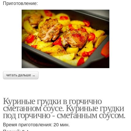
Приготовление:
читать дальше →
Куриные грудки в горчично
сметанном соусе. Куриные грудки
под горчично - сметанным соусом.
Время приготовления: 20 мин.