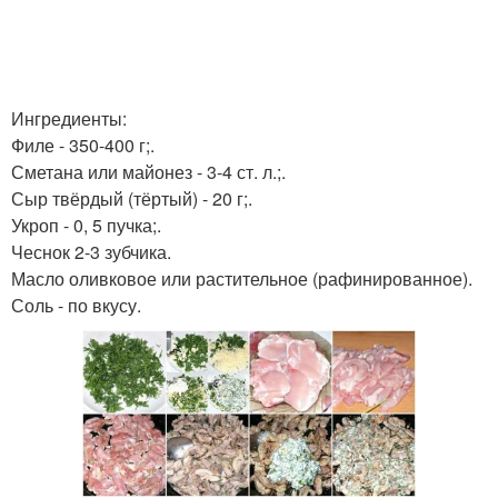
Ингредиенты:
Филе - 350-400 г;.
Сметана или майонез - 3-4 ст. л.;.
Сыр твёрдый (тёртый) - 20 г;.
Укроп - 0, 5 пучка;.
Чеснок 2-3 зубчика.
Масло оливковое или растительное (рафинированное).
Соль - по вкусу.