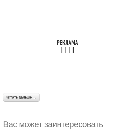
читать дальше →
Вас может заинтересовать