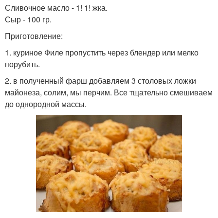
Сливочное масло - 1! 1! жка.
Сыр - 100 гр.
Приготовление:
1. куриное Филе пропустить через блендер или мелко
порубить.
2. в полученный фарш добавляем 3 столовых ложки
майонеза, солим, мы перчим. Все тщательно смешиваем
до однородной массы.