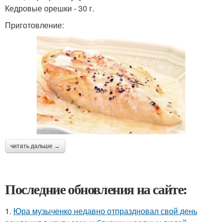
Кедровые орешки - 30 г.
Приготовление:
читать дальше →
Последние обновления на сайте:
1.
Юра музыченко недавно отпраздновал свой день