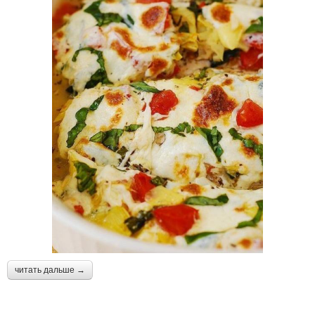
читать дальше →