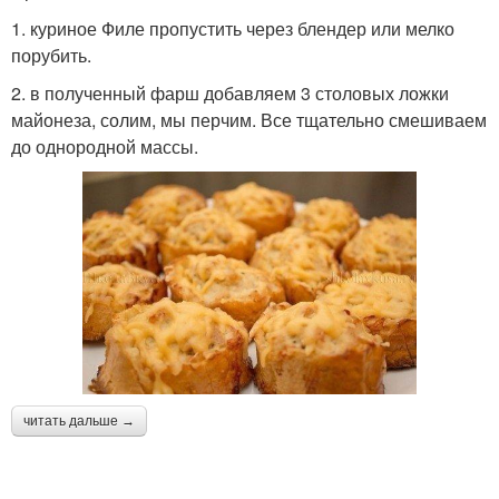
1. куриное Филе пропустить через блендер или мелко
порубить.
2. в полученный фарш добавляем 3 столовых ложки
майонеза, солим, мы перчим. Все тщательно смешиваем
до однородной массы.
читать дальше →