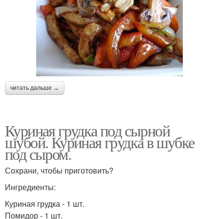
читать дальше →
Куриная грудка под сырной
шубой. Куриная грудка в шубке
под сыром.
Сохрани, чтобы приготовить?
Ингредиенты:
Куриная грудка - 1 шт.
Помидор - 1 шт.