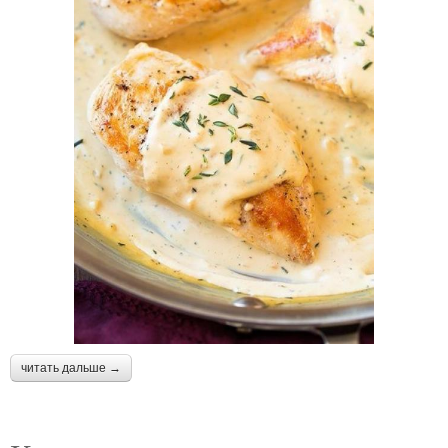
читать дальше →