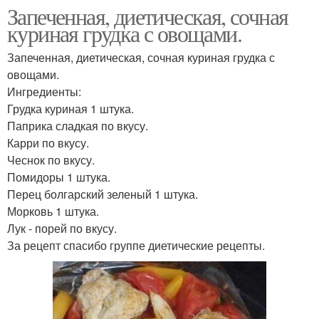
Запеченная, диетическая, сочная
куриная грудка с овощами.
Запеченная, диетическая, сочная куриная грудка с
овощами.
Ингредиенты:
Грудка куриная 1 штука.
Паприка сладкая по вкусу.
Карри по вкусу.
Чеснок по вкусу.
Помидоры 1 штука.
Перец болгарский зеленый 1 штука.
Морковь 1 штука.
Лук - порей по вкусу.
За рецепт спасибо группе диетические рецепты.