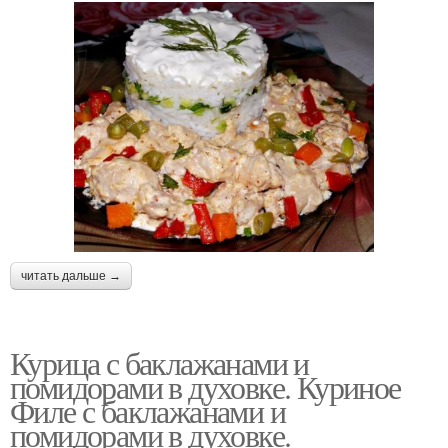
читать дальше →
Курица с баклажанами и
помидорами в духовке. Куриное
Филе с баклажанами и
помидорами в духовке.