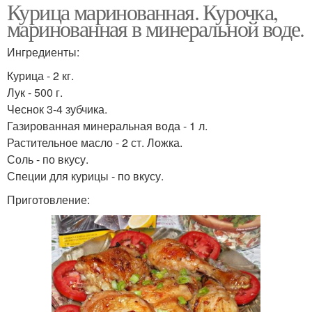
Курица маринованная. Курочка,
маринованная в минеральной воде.
Ингредиенты:
Курица - 2 кг.
Лук - 500 г.
Чеснок 3-4 зубчика.
Газированная минеральная вода - 1 л.
Растительное масло - 2 ст. Ложка.
Соль - по вкусу.
Специи для курицы - по вкусу.
Приготовление: