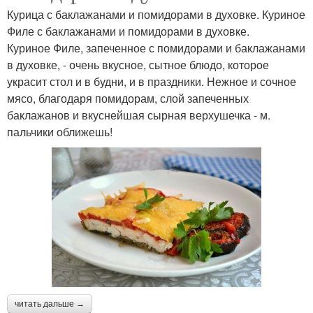
Курица с баклажанами и помидорами в духовке. Куриное
Филе с баклажанами и помидорами в духовке.
Куриное Филе, запеченное с помидорами и баклажанами
в духовке, - очень вкусное, сытное блюдо, которое
украсит стол и в будни, и в праздники. Нежное и сочное
мясо, благодаря помидорам, слой запеченных
баклажанов и вкуснейшая сырная верхушечка - м.
пальчики оближешь!
читать дальше →