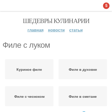
5
ШЕДЕВРЫ КУЛИНАРИИ
главная
новости
статьи
Филе с луком
Куриное филе
Филе в духовке
Филе с чесноком
Филе в сметане