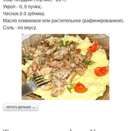
Укроп - 0, 5 пучка;.
Чеснок 2-3 зубчика.
Масло оливковое или растительное (рафинированное).
Соль - по вкусу.
читать дальше →