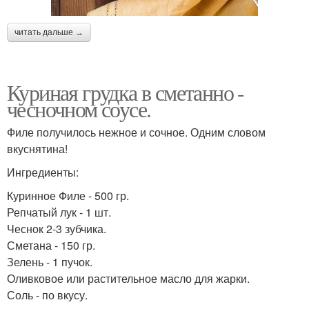
читать дальше →
Куриная грудка в сметанно -
чесночном соусе.
Филе получилось нежное и сочное. Одним словом
вкуснятина!
Ингредиенты:
Куринное Филе - 500 гр.
Репчатый лук - 1 шт.
Чеснок 2-3 зубчика.
Сметана - 150 гр.
Зелень - 1 пучок.
Оливковое или растительное масло для жарки.
Соль - по вкусу.