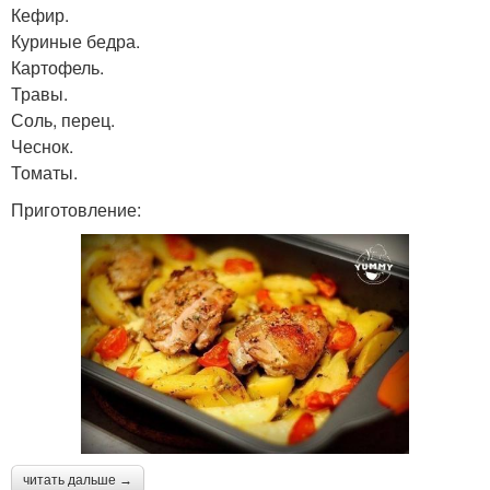
Кефир.
Куриные бедра.
Картофель.
Травы.
Соль, перец.
Чеснок.
Томаты.
Приготовление:
читать дальше →