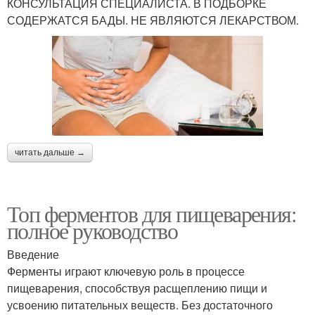
КОНСУЛЬТАЦИЯ СПЕЦИАЛИСТА. В ПОДБОРКЕ
СОДЕРЖАТСЯ БАДЫ. НЕ ЯВЛЯЮТСЯ ЛЕКАРСТВОМ.
читать дальше →
Топ ферментов для пищеварения:
полное руководство
Введение
Ферменты играют ключевую роль в процессе
пищеварения, способствуя расщеплению пищи и
усвоению питательных веществ. Без достаточного