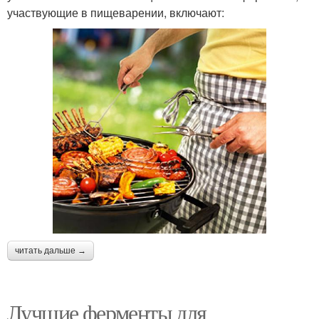
участвующие в пищеварении, включают:
читать дальше →
Лучшие ферменты для