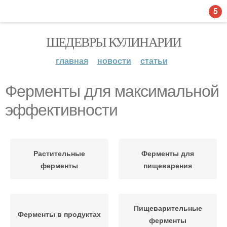
5
ШЕДЕВРЫ КУЛИНАРИИ
главная
новости
статьи
Ферменты для максимальной
эффективности
Растительные
Ферменты для
ферменты
пищеварения
Пищеварительные
Ферменты в продуктах
ферменты