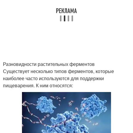
Разновидности растительных ферментов
Существует несколько типов ферментов, которые
наиболее часто используются для поддержки
пищеварения. К ним относятся: