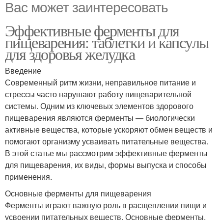
Вас может заинтересовать
Эффективные ферменты для
пищеварения: таблетки и капсулы
для здоровья желудка
Введение
Современный ритм жизни, неправильное питание и
стрессы часто нарушают работу пищеварительной
системы. Одним из ключевых элементов здорового
пищеварения являются ферменты — биологически
активные вещества, которые ускоряют обмен веществ и
помогают организму усваивать питательные вещества.
В этой статье мы рассмотрим эффективные ферменты
для пищеварения, их виды, формы выпуска и способы
применения.
Основные ферменты для пищеварения
Ферменты играют важную роль в расщеплении пищи и
усвоении питательных веществ. Основные ферменты,