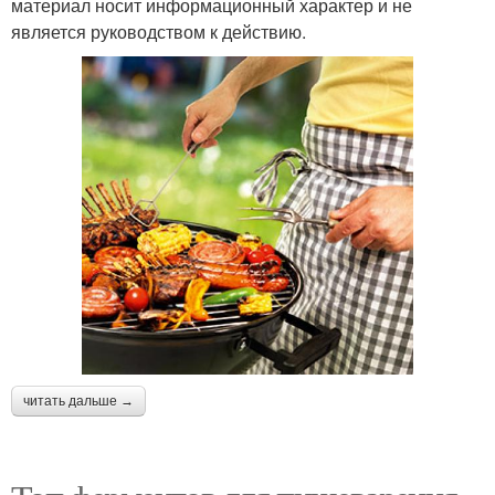
материал носит информационный характер и не
является руководством к действию.
читать дальше →