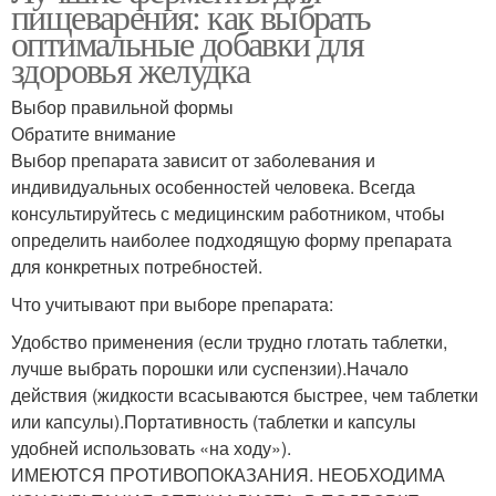
пищеварения: как выбрать
оптимальные добавки для
здоровья желудка
Выбор правильной формы
Обратите внимание
Выбор препарата зависит от заболевания и
индивидуальных особенностей человека. Всегда
консультируйтесь с медицинским работником, чтобы
определить наиболее подходящую форму препарата
для конкретных потребностей.
Что учитывают при выборе препарата:
Удобство применения (если трудно глотать таблетки,
лучше выбрать порошки или суспензии).Начало
действия (жидкости всасываются быстрее, чем таблетки
или капсулы).Портативность (таблетки и капсулы
удобней использовать «на ходу»).
ИМЕЮТСЯ ПРОТИВОПОКАЗАНИЯ. НЕОБХОДИМА