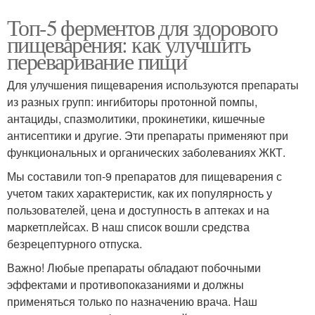
Топ-5 ферментов для здорового
пищеварения: как улучшить
переваривание пищи
Для улучшения пищеварения используются препараты
из разных групп: ингибиторы протонной помпы,
антациды, спазмолитики, прокинетики, кишечные
антисептики и другие. Эти препараты применяют при
функциональных и органических заболеваниях ЖКТ.
Мы составили топ-9 препаратов для пищеварения с
учетом таких характеристик, как их популярность у
пользователей, цена и доступность в аптеках и на
маркетплейсах. В наш список вошли средства
безрецептурного отпуска.
Важно! Любые препараты обладают побочными
эффектами и противопоказаниями и должны
применяться только по назначению врача. Наш