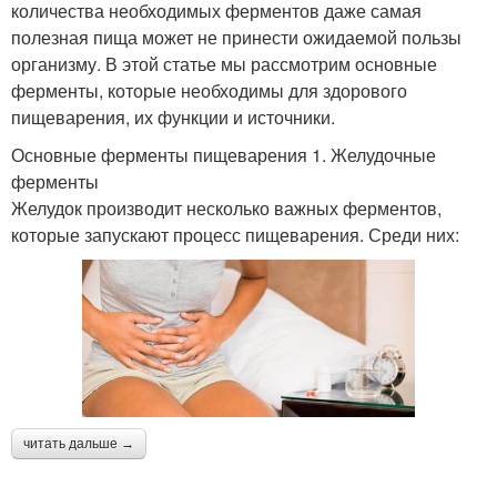
количества необходимых ферментов даже самая
полезная пища может не принести ожидаемой пользы
организму. В этой статье мы рассмотрим основные
ферменты, которые необходимы для здорового
пищеварения, их функции и источники.
Основные ферменты пищеварения 1. Желудочные
ферменты
Желудок производит несколько важных ферментов,
которые запускают процесс пищеварения. Среди них:
читать дальше →