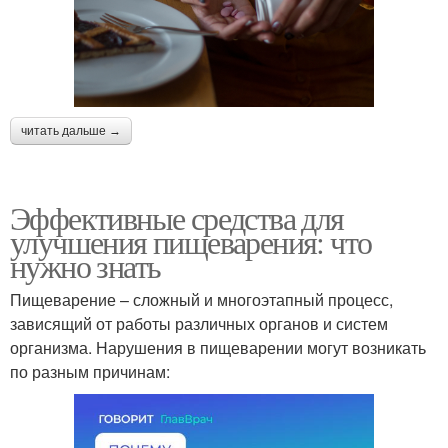
читать дальше →
Эффективные средства для
улучшения пищеварения: что
нужно знать
Пищеварение – сложный и многоэтапный процесс,
зависящий от работы различных органов и систем
организма. Нарушения в пищеварении могут возникать
по разным причинам: