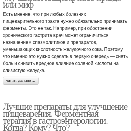
или миф
Есть мнение, что при любых болезнях
пищеварительного тракта нужно обязательно принимать
ферменты. Это не так. Например, при обострении
хронического гастрита врач может ограничиться
назначением спазмолитиков и препаратов,
уменьшающих кислотность желудочного сока. Поэтому
что именно это нужно сделать в первую очередь — снять
боль и снизить вредное влияние соляной кислоты на
слизистую желудка.
читать дальше →
Лучшие препараты для улучшение
пищеварения. Ферментная
терапия в гастроэнтерологии.
Когда? Кому? Что?