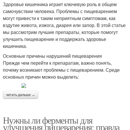
Здоровье кишечника играет ключевую роль в общем
самочувствии человека. Проблемы с пищеварением
могут привести к таким неприятным симптомам, как
вздутие живота, изжога, диарея или запор. В этой статье
мы рассмотрим лучшие препараты, которые помогут
улучшить пищеварение и поддержать здоровье
кишечника.
Основные причины нарушений пищеварения
Прежде чем перейти к препаратам, важно понять,
почему возникают проблемы с пищеварением. Среди
основных причин можно выделить:
читать дальше →
Нужны ли ферменты для
улучшения пищеварения: правда