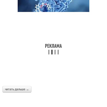
читать дальше →