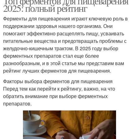
Топ ферментов для пищеварения
2025: полный рейтинг
Ферменты для пищеварения играют ключевую роль в
поддержании здоровья нашего организма. Они
помогают эффективно расщеплять пищу, усваивать
питательные вещества и предотвращать проблемы с
желудочно-кишечным трактом. В 2025 году выбор
ферментных препаратов стал еще более
разнообразным, и в этой статье мы представим вам
рейтинг лучших ферментов для пищеварения.
Факторы выбора ферментов для пищеварения
Перед тем как перейти к рейтингу, важно, на что
обратить внимание при выборе ферментных
препаратов.