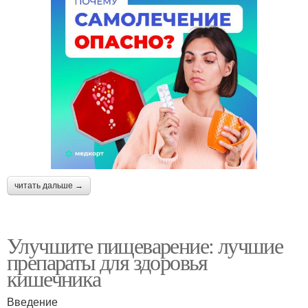
читать дальше →
Улучшите пищеварение: лучшие
препараты для здоровья
кишечника
Введение