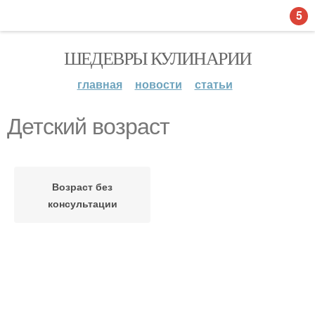
5
ШЕДЕВРЫ КУЛИНАРИИ
главная
новости
статьи
Детский возраст
Возраст без
консультации