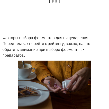
Факторы выбора ферментов для пищеварения
Перед тем как перейти к рейтингу, важно, на что
обратить внимание при выборе ферментных
препаратов.