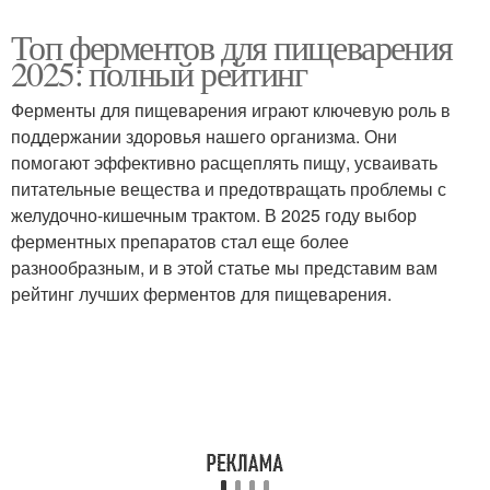
Топ ферментов для пищеварения
2025: полный рейтинг
Ферменты для пищеварения играют ключевую роль в
поддержании здоровья нашего организма. Они
помогают эффективно расщеплять пищу, усваивать
питательные вещества и предотвращать проблемы с
желудочно-кишечным трактом. В 2025 году выбор
ферментных препаратов стал еще более
разнообразным, и в этой статье мы представим вам
рейтинг лучших ферментов для пищеварения.