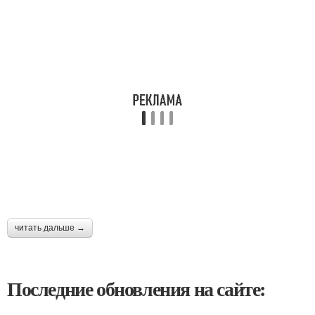
читать дальше →
Последние обновления на сайте: