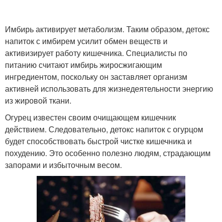
Имбирь активирует метаболизм. Таким образом, детокс
напиток с имбирем усилит обмен веществ и
активизирует работу кишечника. Специалисты по
питанию считают имбирь жиросжигающим
ингредиентом, поскольку он заставляет организм
активней использовать для жизнедеятельности энергию
из жировой ткани.
Огурец известен своим очищающем кишечник
действием. Следовательно, детокс напиток с огурцом
будет способствовать быстрой чистке кишечника и
похудению. Это особенно полезно людям, страдающим
запорами и избыточным весом.