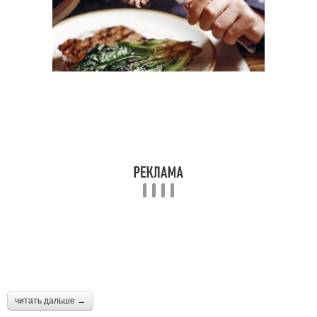
читать дальше →