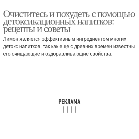
Очиститесь и похудеть с помощью
детоксикационных напитков:
рецепты и советы
Лимон является эффективным ингредиентом многих
детокс напитков, так как еще с древних времен известны
его очищающие и оздоравливающие свойства.