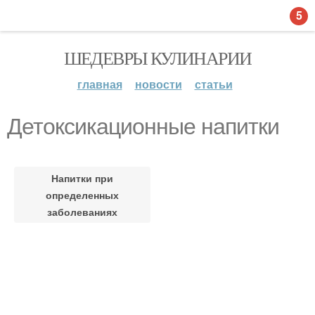
5
ШЕДЕВРЫ КУЛИНАРИИ
главная
новости
статьи
Детоксикационные напитки
Напитки при
определенных
заболеваниях