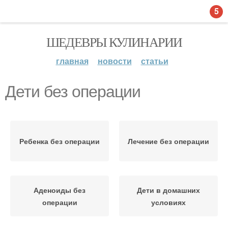
5
ШЕДЕВРЫ КУЛИНАРИИ
главная
новости
статьи
Дети без операции
Ребенка без операции
Лечение без операции
Аденоиды без
Дети в домашних
операции
условиях