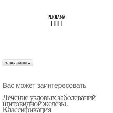
читать дальше →
Вас может заинтересовать
Лечение узловых заболеваний
щитовидной железы.
Классификация