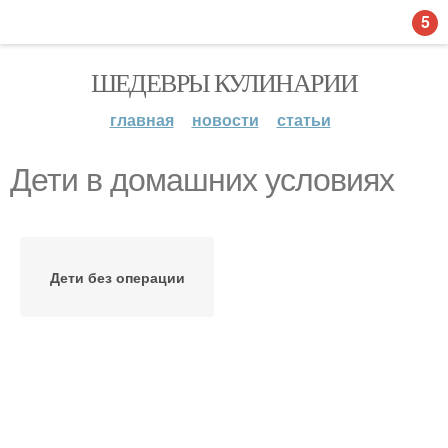
5
ШЕДЕВРЫ КУЛИНАРИИ
главная
новости
статьи
Дети в домашних условиях
Дети без операции