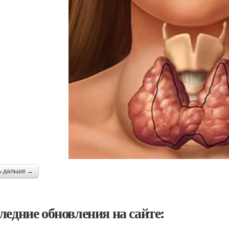
ь дальше →
ледние обновления на сайте: