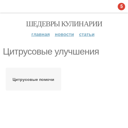
5
ШЕДЕВРЫ КУЛИНАРИИ
главная
новости
статьи
Цитрусовые улучшения
Цитрусовые помочи