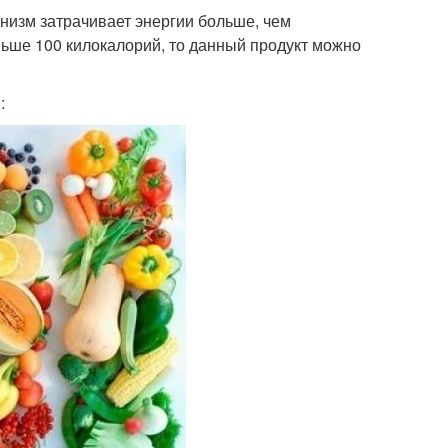
низм затрачивает энергии больше, чем
ньше 100 килокалорий, то данный продукт можно
: