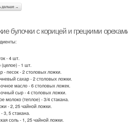
ь дальше →
ие булочки с корицей и грецкими орехами
диенты:
ок - 4 шт.
 (целое) - 1 шт.
р - песок - 2 столовых ложки.
ичневый сахар - 2 столовых ложки.
вочное масло - 6 столовых ложек.
вочный сыр - 4 столовых ложки.
ое молоко (теплое) - 3/4 стакана.
жи - 2, 25 чайной ложки.
 - 3, 5 стакана.
кая соль - 1, 25 чайной ложки.