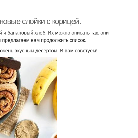
новые слойки с корицей.
 и банановый хлеб. Их можно описать так: они
ы предлагаем вам продолжить список.
 очень вкусным десертом. И вам советуем!