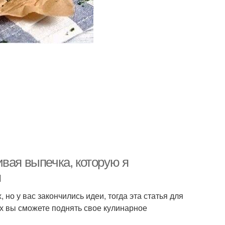
вая выпечка, которую я
я
но у вас закончились идеи, тогда эта статья для
х вы сможете поднять свое кулинарное