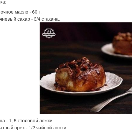
ка:
очное масло - 60 г.
чневый сахар - 3/4 стакана.
ца - 1, 5 столовой ложки.
атный орех - 1/2 чайной ложки.