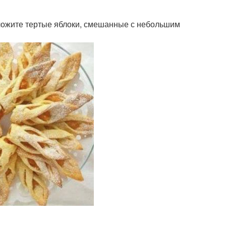
Выложите тертые яблоки, смешанные с небольшим