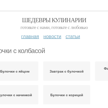
ШЕДЕВРЫ КУЛИНАРИИ
готовьте с нами, готовьте с любовью
главная
новости
статьи
очки с колбасой
Ф
Булочки с яйцом
Завтрак с булочкой
улочки с начинкой
Булочки с корицей