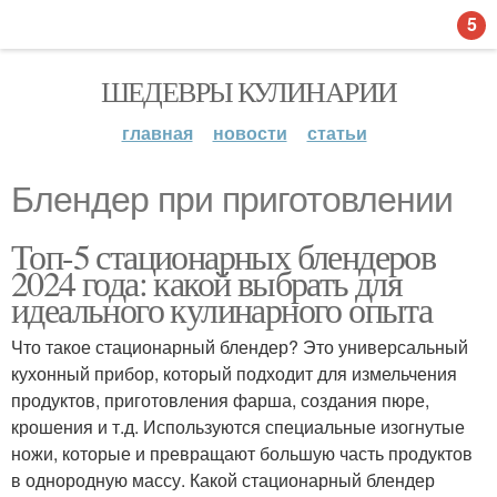
5
ШЕДЕВРЫ КУЛИНАРИИ
главная
новости
статьи
Блендер при приготовлении
Топ-5 стационарных блендеров
2024 года: какой выбрать для
идеального кулинарного опыта
Что такое стационарный блендер? Это универсальный
кухонный прибор, который подходит для измельчения
продуктов, приготовления фарша, создания пюре,
крошения и т.д. Используются специальные изогнутые
ножи, которые и превращают большую часть продуктов
в однородную массу. Какой стационарный блендер