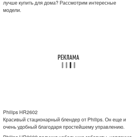
лучше купить для дома? Рассмотрим интересные
модели.
Philips HR2602
Красивый стационарный блендер от Philips. Он еще и
очень удобный благодаря простейшему управлению.