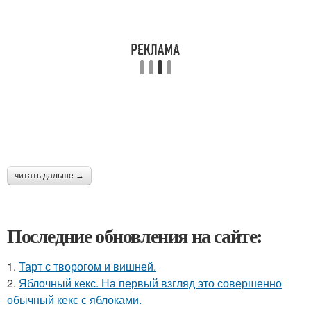
читать дальше →
Последние обновления на сайте:
1.
Тарт с творогом и вишней.
2.
Яблочный кекс. На первый взгляд это совершенно
обычный кекс с яблоками.