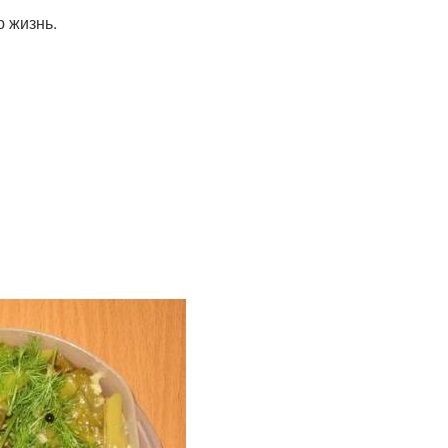
ю жизнь.