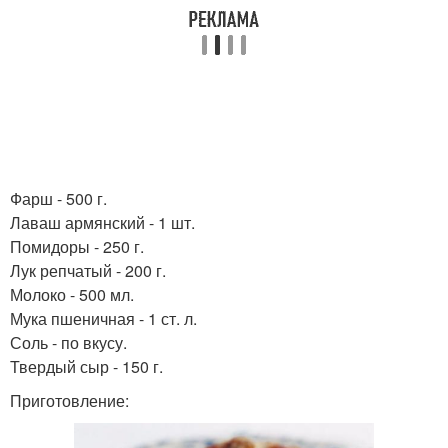
Фарш - 500 г.
Лаваш армянский - 1 шт.
Помидоры - 250 г.
Лук репчатый - 200 г.
Молоко - 500 мл.
Мука пшеничная - 1 ст. л.
Соль - по вкусу.
Твердый сыр - 150 г.
Приготовление: