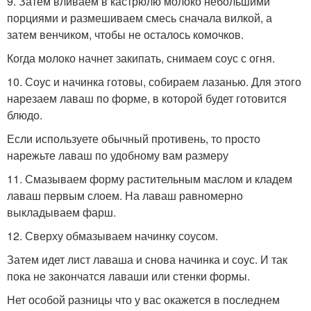
9. Затем вливаем в кастрюлю молоко небольшими
порциями и размешиваем смесь сначала вилкой, а
затем венчиком, чтобы не осталось комочков.
Когда молоко начнет закипать, снимаем соус с огня.
10. Соус и начинка готовы, собираем лазанью. Для этого
нарезаем лаваш по форме, в которой будет готовится
блюдо.
Если используете обычный противень, то просто
нарежьте лаваш по удобному вам размеру
11. Смазываем форму растительным маслом и кладем
лаваш первым слоем. На лаваш равномерно
выкладываем фарш.
12. Сверху обмазываем начинку соусом.
Затем идет лист лаваша и снова начинка и соус. И так
пока не закончатся лаваши или стенки формы.
Нет особой разницы что у вас окажется в последнем