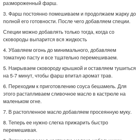
размороженный фарш.
3. Фарш постоянно помешиваем и продолжаем жарку до
полной его готовности. После чего добавляем специи.
Специи можно добавлять только тогда, когда со
сковороды выпарится вся жидкость
4. Убавляем огонь до минимального, добавляем
томатную пасту и все тщательно перемешиваем.
5. Накрываем сковороду крышкой и оставляем тушиться
на 5-7 минут, чтобы фарш впитал аромат трав.
6. Переходим к приготовлению соуса бешамель. Для
этого растапливаем сливочное масло в кастрюле на
маленьком огне.
7. В растопленное масло добавляем просеянную муку.
8. Теперь ее нужно слегка прижарить быстро
перемешивая.