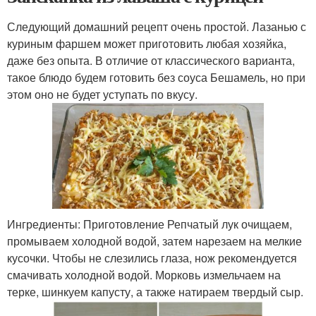
Следующий домашний рецепт очень простой. Лазанью с
куриным фаршем может приготовить любая хозяйка,
даже без опыта. В отличие от классического варианта,
такое блюдо будем готовить без соуса Бешамель, но при
этом оно не будет уступать по вкусу.
Ингредиенты: Приготовление Репчатый лук очищаем,
промываем холодной водой, затем нарезаем на мелкие
кусочки. Чтобы не слезились глаза, нож рекомендуется
смачивать холодной водой. Морковь измельчаем на
терке, шинкуем капусту, а также натираем твердый сыр.