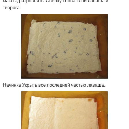
массы, разровнять. Сверху снова слой лаваша и
творога.
Начинка Укрыть все последней частью лаваша.