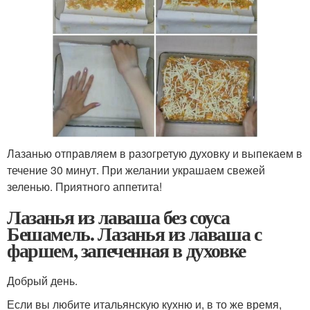
Лазанью отправляем в разогретую духовку и выпекаем в
течение 30 минут. При желании украшаем свежей
зеленью. Приятного аппетита!
Лазанья из лаваша без соуса
Бешамель. Лазанья из лаваша с
фаршем, запеченная в духовке
Добрый день.
Если вы любите итальянскую кухню и, в то же время,