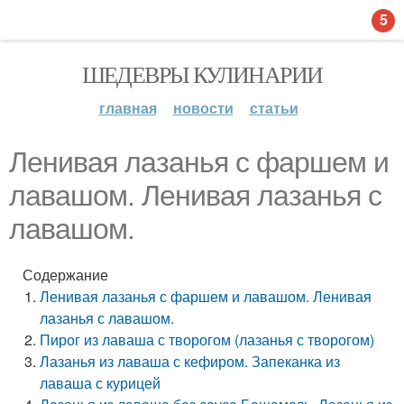
5
ШЕДЕВРЫ КУЛИНАРИИ
главная
новости
статьи
Ленивая лазанья с фаршем и
лавашом. Ленивая лазанья с
лавашом.
Содержание
Ленивая лазанья с фаршем и лавашом. Ленивая
лазанья с лавашом.
Пирог из лаваша с творогом (лазанья с творогом)
Лазанья из лаваша с кефиром. Запеканка из
лаваша с курицей