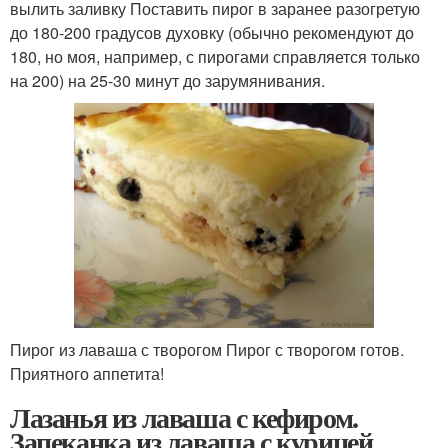
вылить заливку Поставить пирог в заранее разогретую
до 180-200 градусов духовку (обычно рекомендуют до
180, но моя, например, с пирогами справляется только
на 200) на 25-30 минут до зарумянивания.
Пирог из лаваша с творогом Пирог с творогом готов.
Приятного аппетита!
Лазанья из лаваша с кефиром.
Запеканка из лаваша с курицей