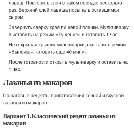
лаваш. Повторить слои в таком порядке несколько
раз. Верхний слой лаваша посыпать оставшимся
сыром.
Завернуть сверху края пищевой пленки. Мультиварку
выставить на режим «Тушение» и готовить 1 час.
Не открывая крышку мультиварки, выставить режим
«Выпечка», готовить еще 40 минут.
После готовности открыть мультиварку и оставить на
1 час.
Лазанья из макарон
Пошаговые рецепты приготовления сочной и вкусной
лазаньи из макарон
Вариант 1. Классический рецепт лазаньи из
макарон