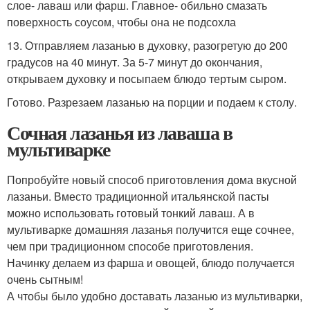
слое- лаваш или фарш. Главное- обильно смазать
поверхность соусом, чтобы она не подсохла
13. Отправляем лазанью в духовку, разогретую до 200
градусов на 40 минут. За 5-7 минут до окончания,
открываем духовку и посыпаем блюдо тертым сыром.
Готово. Разрезаем лазанью на порции и подаем к столу.
Сочная лазанья из лаваша в
мультиварке
Попробуйте новый способ приготовления дома вкусной
лазаньи. Вместо традиционной итальянской пасты
можно использовать готовый тонкий лаваш. А в
мультиварке домашняя лазанья получится еще сочнее,
чем при традиционном способе приготовления.
Начинку делаем из фарша и овощей, блюдо получается
очень сытным!
А чтобы было удобно доставать лазанью из мультиварки,