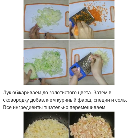
Лук обжариваем до золотистого цвета. Затем в
сковородку добавляем куриный фарш, специи и соль.
Все ингредиенты тщательно перемешиваем.