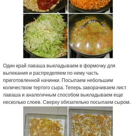
Один край лаваша выкладываем в формочку для
выпекания и распределяем по нему часть
приготовленной начинки. Посыпаем небольшим
количеством тертого сыра. Теперь заворачиваем лист
лаваша и аналогичным способом выкладываем еще
несколько слоев. Сверху обязательно посыпаем сыром.