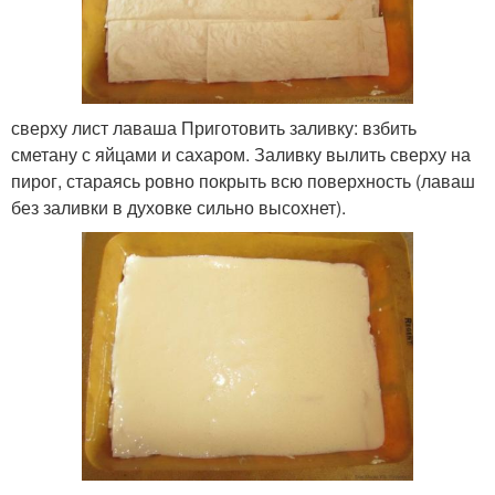
сверху лист лаваша Приготовить заливку: взбить
сметану с яйцами и сахаром. Заливку вылить сверху на
пирог, стараясь ровно покрыть всю поверхность (лаваш
без заливки в духовке сильно высохнет).