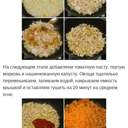
На следующем этапе добавляем томатную пасту, тертую
морковь и нашинкованную капусту. Овощи тщательно
перемешиваем, заливаем водой, накрываем емкость
крышкой и оставляем тушить на 20 минут на среднем
огне.