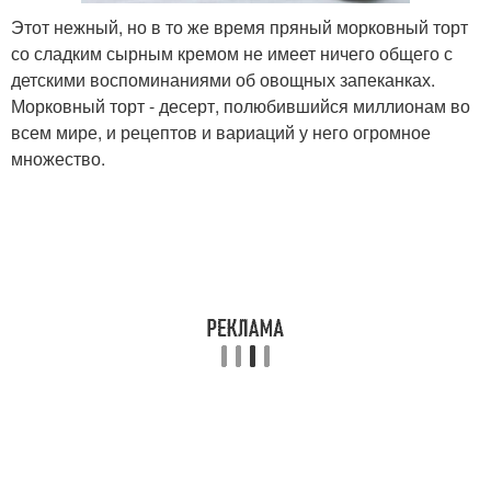
Этот нежный, но в то же время пряный морковный торт
со сладким сырным кремом не имеет ничего общего с
детскими воспоминаниями об овощных запеканках.
Морковный торт - десерт, полюбившийся миллионам во
всем мире, и рецептов и вариаций у него огромное
множество.