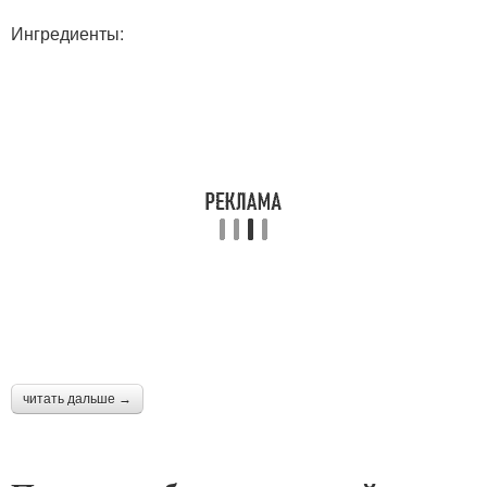
Ингредиенты:
читать дальше →