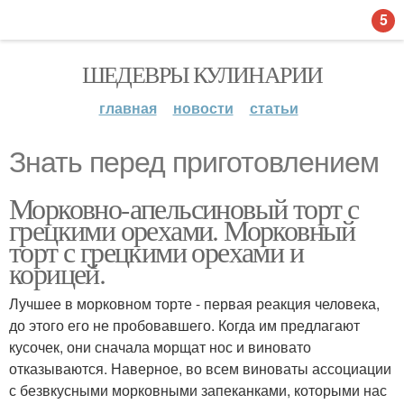
5
ШЕДЕВРЫ КУЛИНАРИИ
главная
новости
статьи
Знать перед приготовлением
Морковно-апельсиновый торт с
грецкими орехами. Морковный
торт с грецкими орехами и
корицей.
Лучшее в морковном торте - первая реакция человека,
до этого его не пробовавшего. Когда им предлагают
кусочек, они сначала морщат нос и виновато
отказываются. Наверное, во всем виноваты ассоциации
с безвкусными морковными запеканками, которыми нас