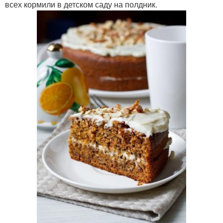
всех кормили в детском саду на полдник.